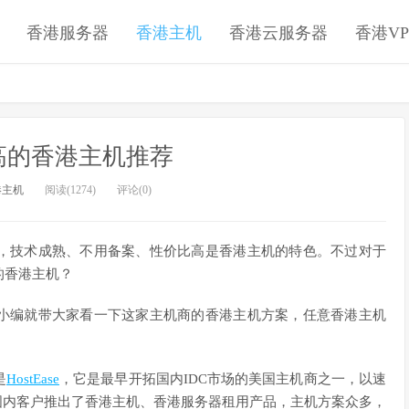
香港服务器
香港主机
香港云服务器
香港VP
高的香港主机推荐
港主机
阅读(1274)
评论(0)
，技术成熟、不用备案、性价比高是香港主机的特色。不过对于
的香港主机？
小编就带大家看一下这家主机商的香港主机方案，任意香港主机
是
HostEase
，它是最早开拓国内IDC市场的美国主机商之一，以速
面向国内客户推出了香港主机、香港服务器租用产品，主机方案众多，