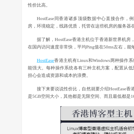
性价比高。
HostEase同香港诸多顶级数据中心直接合作，
房，环境稳定，线路优质，托管在这些机房的服务器
据了解，HostEase香港主机位于香港新世界机房
在国内访问速度非常快，平均Ping值在50ms左右
HostEase
香港主机有Linux和Windows两种操作
能强大。每种操作系统各有三种主机方案，配置从低
担心会造成资源和成本的浪费。
接下来要说说性价比，自然就要介绍HostEase
是5GB空间大小，其他都是无限空间、而且最低都是1