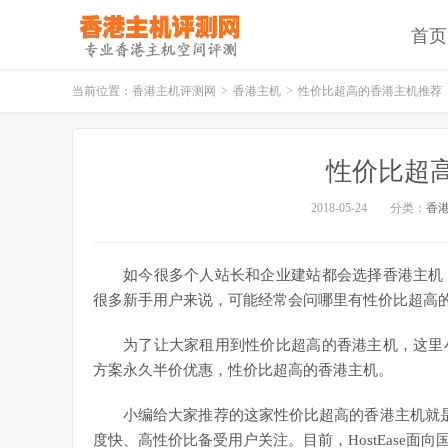
首页
当前位置：
香港主机评测网
>
香港主机
>
性价比超高的香港主机推荐
性价比超
2018-05-24
分类：
香
如今很多个人站长和企业建站都会选择香港主机
很多新手用户来说，可能经常会问哪里有性价比超高
为了让大家租用到性价比超高的香港主机，这里
方案永久半价优惠，性价比超高的香港主机。
小编给大家推荐的这家性价比超高的香港主机就
度快、高性价比备受用户关注。目前，HostEase