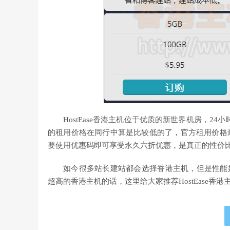
HostEase香港主机位于优质的新世界机房，24
的租用价格在同行中算是比较低的了，官方租用价格最低只
要使用优惠码即可享受永久六折优惠，是真正的性价
如今很多站长建站都会选择香港主机，但是性能
超高的香港主机的话，这里给大家推荐HostEase