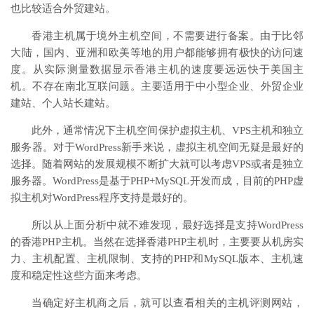
也比较适合外贸建站。
香港主机属于境外主机空间，不需要进行备案。由于比邻
大陆，国内、亚洲和欧美等地的用户都能够拥有极快的访问速
度。从实际测量数据显示香港主机的速度要远远快于美国主
机。不存在南北互联问题。主要适用于中小型企业、外贸企业
建站、个人站长建站。
此外，通常情况下主机空间保护虚拟主机、VPS主机和独立
服务器。对于WordPress新手来说，虚拟主机空间无疑是最好的
选择。随着网站的发展规模不断扩大就可以考虑VPS或者是独立
服务器。WordPress是基于PHP+MySQL开发而成，目前的PHP虚
拟主机对WordPress程序支持是最好的。
所以从上面分析中就不难发现，最好选择是支持WordPress
的香港PHP主机。当然在选择香港PHP主机时，主要要从机房实
力、主机配置、主机限制、支持的PHP和MySQL版本、主机速
度和稳定性这些方面来考虑。
当确定好主机商之后，就可以查看相关的主机评测网站，