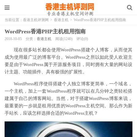
当前位置：
香港主机评测网
>
香港主机
>
WordPress香港PHP主机租用指南
WordPress香港PHP主机租用指南
2018-10-05
分类：
香港主机
阅读(1240)
评论(0)
现在很多站长都会使用WordPress搭建个人博客，从而使其
成为使用最广泛的博客平台。WordPress之所以如此受人欢迎主
要是由于WordPress属于开源服务项目，同时拥有大量的网站设
计主题、功能插件、具有极强的扩展性。
WordPress程序使得搭建个人独立博客更简单，一个域名，
一个主机，加上一套WordPress程序就可以在几分钟之类轻松搭
建属于自己的博客网站。当然，对于搭建WordPress博客来说，
最重要的一步就是租用优质的WordPress主机空间。那么作为新
手站长，应该怎样选择合适的WordPress主机？