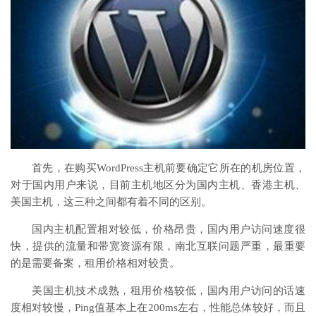
首先，在购买WordPress主机前要确定它所在的机房位置，
对于国内用户来说，目前主机地区分为国内主机、香港主机、
美国主机，这三种之间都有着不同的区别。
国内主机配置相对较低，价格昂贵，国内用户访问速度很
快，提供的流量和带宽资源有限，南北互联问题严重，最重要
的是需要备案，租用价格相对较贵。
美国主机技术成熟，租用价格较低，国内用户访问的话速
度相对较慢，Ping值基本上在200ms左右，性能总体较好，而且