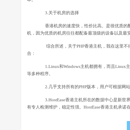
3.关于机房的选择
香港机房的速度快，性价比高。是很优质的配
机，因为优质的机房往往都配备最顶级的设备以及最
综合所述，关于PHP香港主机，我在这里不
合：
1.Linux和Windows主机都拥有，而且Linux
等多种程序。
2.几乎支持所有的PHP版本，用户可根据网
3.HostEase香港主机所在的数据中心是新
有专人检测维护，稳定性强。HostEase香港主机承诺在