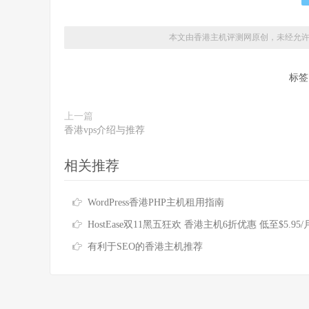
本文由香港主机评测网原创，未经允
标签
上一篇
香港vps介绍与推荐
相关推荐
WordPress香港PHP主机租用指南
HostEase双11黑五狂欢 香港主机6折优惠 低至$5.95/
有利于SEO的香港主机推荐
香港主机
评测网专业提供香港