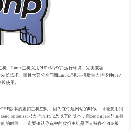
主机，Linux主机采用PHP+MySQL运行环境，完美兼容
，满足大部分站长需求。而且大部分空间商Linux虚拟主机后台支持多种PHP
站长使用。
PHP版本的虚拟主机空间，因为在你建网站的时候，可能要用到
。zend optimizer只支持PHP5.2及以下的版本，而zend guard只支持
机空间的时候，一定要确认你选中的虚拟主机是否支持多个PHP版