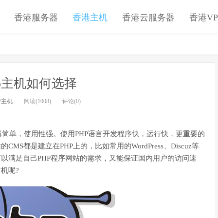
香港服务器
香港主机
香港云服务器
香港VP
hp主机如何选择
港主机
阅读(1008)
评论(0)
简单，使用性强。使用PHP语言开发程序快，运行快，更重要的
S都是建立在PHP上的，比如常用的WordPress、Discuz等
可以满足自己PHP程序网站的需求，又能保证国内用户的访问速
机呢?