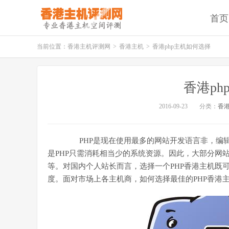
首页
当前位置：
香港主机评测网
>
香港主机
>
香港php主机如何选择
香港p
2016-09-23
分类：
香
PHP是现在使用最多的网站开发语言非，编辑
是PHP只需消耗相当少的系统资源。因此，大部分网站的CM
等。对国内个人站长而言，选择一个PHP香港主机既
度。面对市场上各主机商，如何选择最佳的PHP香港主