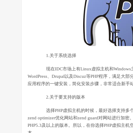
1.关于系统选择
现在IDC市场上有Linux虚拟主机和Windows
WordPress、Drupal以及Discuz等PHP程序
应用程序的一键安装，简化安装步骤，非常适合新手
2.关于要支持的版本
选择PHP虚拟主机的时候，最好选择支持多个
zend optimizer优化网站和zend guard对网站进行加密
PHP5.3及以上的版本。所以，在你选择PHP虚拟主
本。