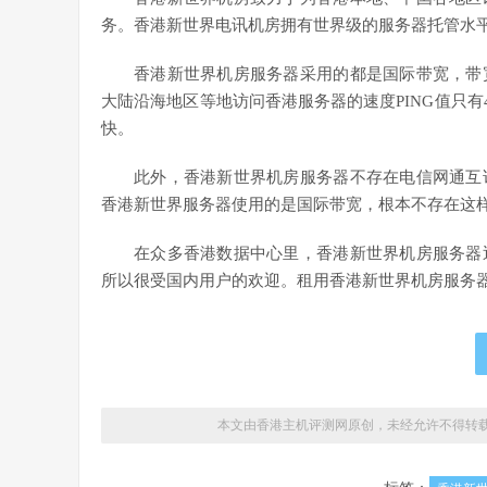
务。香港新世界电讯机房拥有世界级的服务器托管水
香港新世界机房服务器采用的都是国际带宽，带
大陆沿海地区等地访问香港服务器的速度PING值只有
快。
此外，香港新世界机房服务器不存在电信网通互
香港新世界服务器使用的是国际带宽，根本不存在这
在众多香港数据中心里，香港新世界机房服务器
所以很受国内用户的欢迎。租用香港新世界机房服务
本文由香港主机评测网原创，未经允许不得转