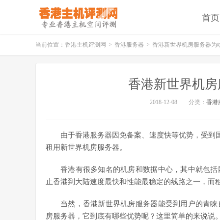
首页
当前位置：
香港主机评测网
>
香港服务器
>
香港新世界机房服务器为
香港新世界机房
2018-12-08
分类：
香港
由于香港服务器因免备案、速度快等优势，受到国
租用新世界机房服务器。
香港有很多知名的机房和数据中心，其中就包括
止香港到大陆速度最快和性能最稳定的线路之一，而租
当然，香港新世界机房服务器能受到用户的青睐
房服务器，它到底有哪些优势呢？这里简单的来说说