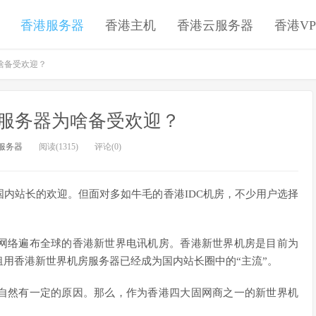
香港服务器
香港主机
香港云服务器
香港VP
啥备受欢迎？
服务器为啥备受欢迎？
服务器
阅读(1315)
评论(0)
内站长的欢迎。但面对多如牛毛的香港IDC机房，不少用户选择
网络遍布全球的香港新世界电讯机房。香港新世界机房是目前为
用香港新世界机房服务器已经成为国内站长圈中的“主流”。
自然有一定的原因。那么，作为香港四大固网商之一的新世界机
。