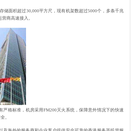
存储面积超过30,000平方尺，现有机架数超过5000个，多条千兆
性运营商高速接入。
严格标准，机房采用FM200灭火系统，保障意外情况下的快速
安全。
以及海外的服务商和企业客户提供安全可靠的香港服务器托管服