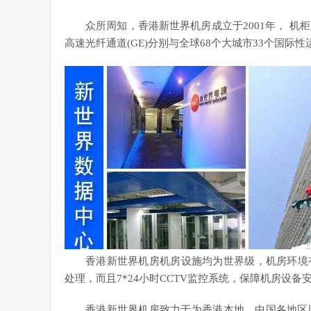
众所周知，香港新世界机房成立于2001年， 机柜
高速光纤通道(GE)分别与全球68个大城市33个国际
香港新世界机房机房设施均为世界级，机房环境有
处理，而且7*24小时CCTV监控系统，保障机房设备
香港新世界机房致力于为香港本地、中国各地区