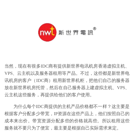
当然，现在有很多IDC商有提供新世界电讯机房香港虚拟主机、
VPS、云主机以及服务器租用等产品。不过，这些都是新世界电
讯机房的客户（IDC商）租用新世界机柜，把他们自己的服务器
放在新世界机房托管，然后在自己服务器上建虚拟主机、VPS、
云主机这些服务，再提供给他们的客户使用。
为什么每个IDC商提供的主机产品价格都不一样？这主要是
根据客户分配多少带宽，IP资源在这些产品上，他们按照自己的
成本来出价。带宽资源分配多些的价格就高些。所以租用这些
服务就不要只为了便宜，最主要是根据自己实际需求来定。