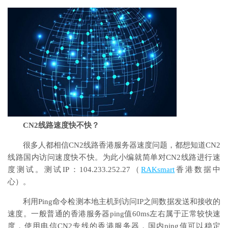
CN2线路速度快不快？
很多人都相信CN2线路香港服务器速度问题，都想知道CN2
线路国内访问速度快不快。为此小编就简单对CN2线路进行速
度测试。测试IP：104.233.252.27
（
RAKsmart
香港数据中
心）。
利用Ping命令检测本地主机到访问IP之间数据发送和接收的
速度。一般普通的香港服务器ping值60ms左右属于正常较快速
度，使用电信CN2专线的香港服务器，国内ping值可以稳定