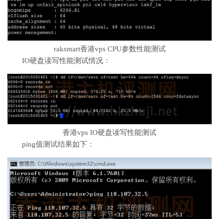
raksmart香港vps CPU参数性能测试
IO硬盘读写性能测试情况：
香港vps IO硬盘读写性能测试
ping值测试结果如下：