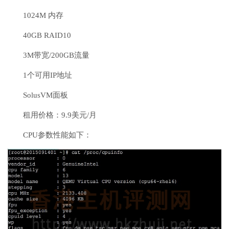
1024M 内存
40GB RAID10
3M带宽/200GB流量
1个可用IP地址
SolusVM面板
租用价格：9.9美元/月
CPU参数性能如下：