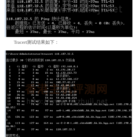
Tracert测试结果如下：