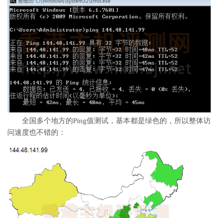
全国多个地方的Ping值测试，基本都是绿色的，所以整体访
问速度也不错的：