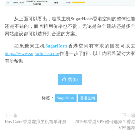
从上面可以看出，糖果主机SugarHosts香港空间的整体性能
还是不错的，而且租用价格也不贵，无论是单个建站还是多个
网站建设都可以选择到合适的方案。
如果糖果主机
SugarHosts
香港空间有需求的朋友可以去
https://www.sugarhosts.com
作进一步了解，以上内容希望对大家
有所帮助。
赞(
0
)
标签：
SugarHosts
香港空间
上一篇
下一篇
HostGator香港虚拟主机简单评测
2019年香港VPS如何选择？香港
VPS推荐