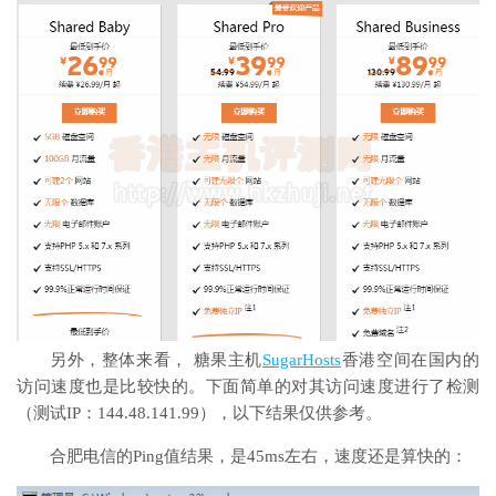
另外，整体来看， 糖果主机
SugarHosts
香港空间在国内的
访问速度也是比较快的。下面简单的对其访问速度进行了检测
（测试IP：144.48.141.99），以下结果仅供参考。
合肥电信的Ping值结果，是45ms左右，速度还是算快的：