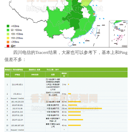
四川电信的Tracert结果，大家也可以参考下，基本上和Ping
值差不多：