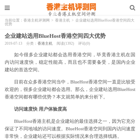
当前位置：
香港主机评测网
>
香港主机
>
企业建站选用BlueHost香港空间四大
优势
企业建站选用BlueHost香港空间四大优势
2019-07-13
分类：
香港主机
阅读(1392)
评论(0)
如今很多企业建站都会选用香港空间，毕竟香港主机在国
内访问速度快，稳定性能高，而且也不需要备受，是国内企业
建站的首选空间。
目前在众多香港空间当中，BlueHost香港空间一直是比较受
欢迎的，很多企业建站都会选用。那么，企业建站选用BlueHost
香港空间都有哪些优势？本文就简单的来分析下。
访问速度快 用户体验度高
BlueHost香港主机是企业建站的最佳选择之一，因为它充分
保证了不同地域的访问速度。BlueHost香港空间到国内访问速度
非常快，企业建站还可以根据实际情况来合理选择线路。