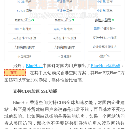
另外，
BlueHost
中国针对国内用户推出了
BlueHost优惠码
：
BH
，在其中文站购买香港空间方案，其PlanB或PlanC方
案还可以享受30%游湖，整体性价比较高。
支持CDN加速 SSL功能
BlueHost香港空间支持CDN全球加速功能，对国内企业建
站，甚至是外贸建站用户来说都是非常不错，而且基本不受地
域的影响。比如网站选择的是香港的机房，如果一个网站访问
者从美国访问，那么他不需要链接到香港机房来读取网站数