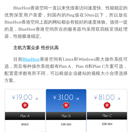
BlueHost香港空间一直以来凭借着访问速度快、性能稳定的
优势深受用户喜爱，到国内的Ping值在50ms以下，所以放在
BlueHost香港空间上面的网站都会有较好的速度体验。值得一提
的是，BlueHost香港空间所在的服务器均采用双四核至强处理
器，性能极速稳定。
主机方案众多 性价比高
目前
BlueHost
香港空间有Linux和Windows两大操作系统可
选，而且每种操作系统都有Plan A、Plan B和Plan C方案可选，
配置需求都有所不同，可以根据企业建站的规模大小合理选择
方案。