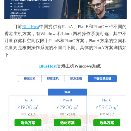
目前
BlueHost
中国提供有PlanA、PlanB和PlanC三种不同的
香港主机方案，有Windows和Linux两种操作系统可选，其中不
计量存储和空间仅限于PlanB和PlanC方案，PlanA方案的空间和
流量则是根据操作系统的不同而不同。具体的PlanA方案详情如
下：
BlueHost
香港主机Windows系统