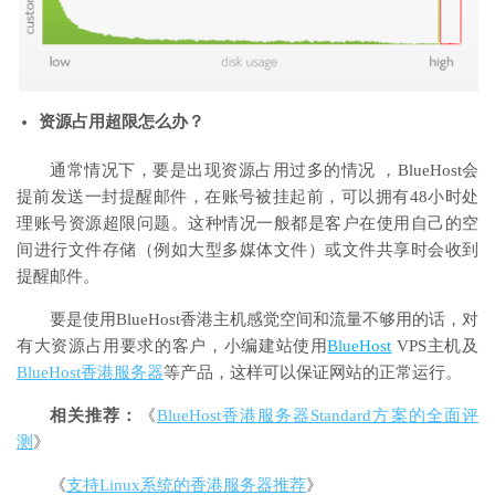
资源占用超限怎么办？
通常情况下，要是出现资源占用过多的情况 ，BlueHost会
提前发送一封提醒邮件，在账号被挂起前，可以拥有48小时处
理账号资源超限问题。这种情况一般都是客户在使用自己的空
间进行文件存储（例如大型多媒体文件）或文件共享时会收到
提醒邮件。
要是使用BlueHost香港主机感觉空间和流量不够用的话，对
有大资源占用要求的客户，小编建站使用
BlueHost
VPS主机及
BlueHost香港服务器
等产品，这样可以保证网站的正常运行。
相关推荐：
《
BlueHost香港服务器Standard方案的全面评
测
》
《
支持Linux系统的香港服务器推荐
》