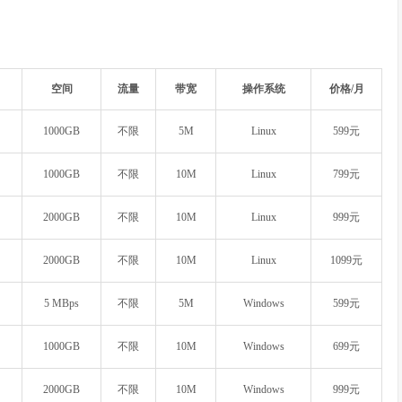
空间
流量
带宽
操作系统
价格/月
1000GB
不限
5M
Linux
599元
1000GB
不限
10M
Linux
799元
2000GB
不限
10M
Linux
999元
2000GB
不限
10M
Linux
1099元
5 MBps
不限
5M
Windows
599元
1000GB
不限
10M
Windows
699元
2000GB
不限
10M
Windows
999元