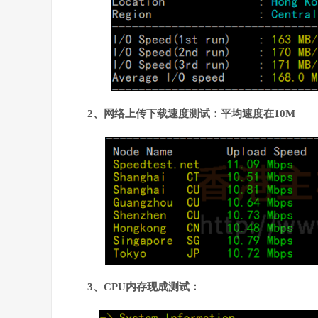
2、网络上传下载速度测试：平均速度在10M
3、CPU内存现成测试：