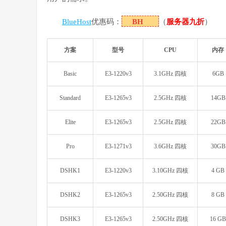
BlueHost
优惠码：
BH
（
服务器九折
）
方案
型号
CPU
内存
Basic
E3-1220v3
3.1GHz 四核
6GB
Standard
E3-1265v3
2.5GHz 四核
14GB
Elite
E3-1265v3
2.5GHz 四核
22GB
Pro
E3-1271v3
3.6GHz 四核
30GB
DSHK1
E3-1220v3
3.10GHz 四核
4 GB
DSHK2
E3-1265v3
2.50GHz 四核
8 GB
DSHK3
E3-1265v3
2.50GHz 四核
16 GB