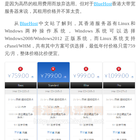
是因为高昂的租用费用而放弃选用。但对于
BlueHost
香港大带宽
服务器来说，其租用价格并不算太贵。
从
BlueHost
中文站了解到，其香港服务器有Linux和
Windows两种操作系统，Windows系统可以选择
Windows2008/Windows2012 正版系统，而Linux系统支持
cPanel/WHM，共有其中方案可供选择，最低年付价格只需759
元/月，整体价格比价便宜。