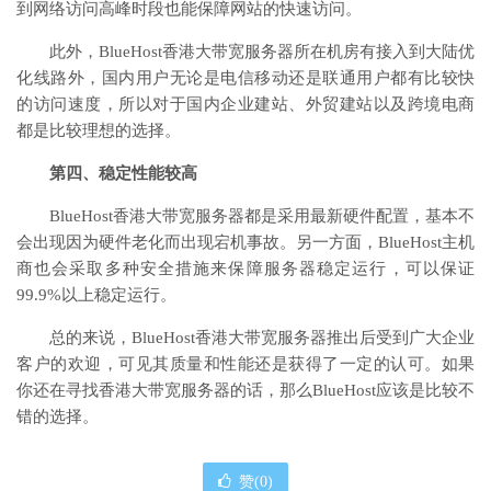
到网络访问高峰时段也能保障网站的快速访问。
此外，BlueHost香港大带宽服务器所在机房有接入到大陆优
化线路外，国内用户无论是电信移动还是联通用户都有比较快
的访问速度，所以对于国内企业建站、外贸建站以及跨境电商
都是比较理想的选择。
第四、稳定性能较高
BlueHost香港大带宽服务器都是采用最新硬件配置，基本不
会出现因为硬件老化而出现宕机事故。另一方面，BlueHost主机
商也会采取多种安全措施来保障服务器稳定运行，可以保证
99.9%以上稳定运行。
总的来说，BlueHost香港大带宽服务器推出后受到广大企业
客户的欢迎，可见其质量和性能还是获得了一定的认可。如果
你还在寻找香港大带宽服务器的话，那么BlueHost应该是比较不
错的选择。
赞(
0
)