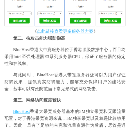
《
点此链接查看更多服务器方案
》
第二、抗攻击能力强防御高
BlueHost香港大带宽服务器位于香港顶级数据中心，而且均
采用Intel至强处理器E3系列服务器CPU，保证了服务器的稳定
性和在线率。
与此同时， BlueHost香港大带宽服务器还可以为用户保证
防御效果，提供真实防御能力，能够充分保障用户的建站安
全，基本可以有效防范当下常见形式的网络攻击。
第三、网络访问速度较快
BlueHost
香港大带宽服务器基本的5M独立带宽和无限流量
配置，对于香港带宽资源来说，5M独享带宽以及算是比较够用
了。因此一旦有了足够的带宽和流量资源作为后盾，尽管是遇