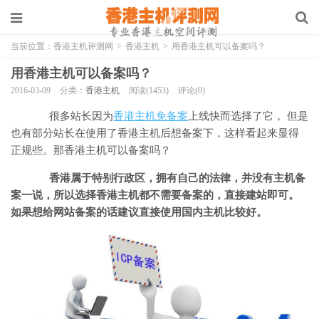
当前位置：
香港主机评测网
>
香港主机
>
用香港主机可以备案吗？
用香港主机可以备案吗？
2016-03-09
分类：
香港主机
阅读(1453)
评论(0)
很多站长因为
香港主机免备案
上线快而选择了它， 但是
也有部分站长在使用了香港主机后想备案下，这样看起来显得
正规些。那香港主机可以备案吗？
香港属于特别行政区，拥有自己的法律，并没有主机备
案一说，所以选择香港主机都不需要备案的，直接建站即可。
如果想给网站备案的话建议直接使用国内主机比较好。