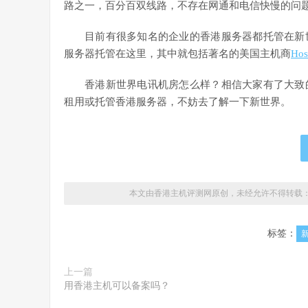
路之一，百分百双线路，不存在网通和电信快慢的问
目前有很多知名的企业的香港服务器都托管在新
服务器托管在这里，其中就包括著名的美国主机商
Hos
香港新世界电讯机房怎么样？相信大家有了大致
租用或托管香港服务器，不妨去了解一下新世界。
本文由香港主机评测网原创，未经允许不得转载
标签：
上一篇
用香港主机可以备案吗？