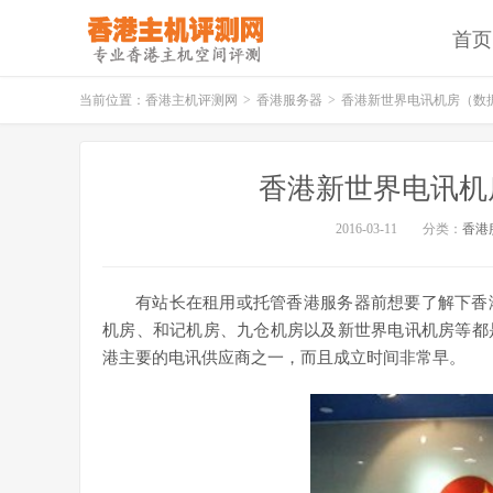
首页
当前位置：
香港主机评测网
>
香港服务器
>
香港新世界电讯机房（数
香港新世界电讯机
2016-03-11
分类：
香港
有站长在租用或托管香港服务器前想要了解下香
机房、和记机房、九仓机房以及新世界电讯机房等都
港主要的电讯供应商之一，而且成立时间非常早。