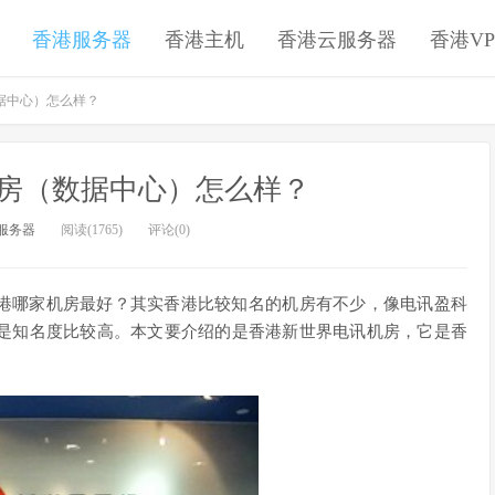
香港服务器
香港主机
香港云服务器
香港VP
据中心）怎么样？
房（数据中心）怎么样？
服务器
阅读(1765)
评论(0)
港哪家机房最好？其实香港比较知名的机房有不少，像电讯盈科
是知名度比较高。本文要介绍的是香港新世界电讯机房，它是香