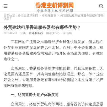
当前位置：
香港主机评测网
>
香港服务器
>
外贸建站租用香港服务器都有哪些
优势？
外贸建站租用香港服务器都有哪些优势？
2019-08-10
分类：
香港服务器
阅读(1272)
评论(0)
互联网的广泛普及推动着经济全球化快速发展，所以现在
外贸业务在国内发展的也风生水起。而对于中小企业来说，租
用香港服务器搭建外贸网站是开拓开拓市场最为便捷、有效的
途径之一。
众所周知，香港服务器整体性能优越、而且无需备案，无
论是国内还是国外，其访问速度都比较理想。那么，除了这些
好处之外，香港服务器还有哪些独特优势呢？本文香港主机评
测网就简单来聊聊。
一、访问速度快 用户体验度高
众所周知，搭建外贸电商等网站，服务器的访问速度是最