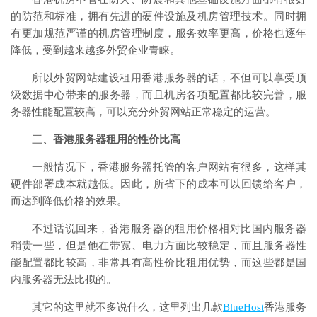
的防范和标准，拥有先进的硬件设施及机房管理技术。同时拥
有更加规范严谨的机房管理制度，服务效率更高，价格也逐年
降低，受到越来越多外贸企业青睐。
所以外贸网站建设租用香港服务器的话，不但可以享受顶
级数据中心带来的服务器，而且机房各项配置都比较完善，服
务器性能配置较高，可以充分外贸网站正常稳定的运营。
三
、香港服务器租用的性价比高
一般情况下，香港服务器托管的客户网站有很多，这样其
硬件部署成本就越低。因此，所省下的成本可以回馈给客户，
而达到降低价格的效果。
不过话说回来，香港服务器的租用价格相对比国内服务器
稍贵一些，但是他在带宽、电力方面比较稳定，而且服务器性
能配置都比较高，非常具有高性价比租用优势，而这些都是国
内服务器无法比拟的。
其它的这里就不多说什么，这里列出几款
BlueHost
香港服务