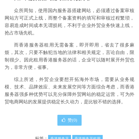
众所周知，使用国内服务器搭建网站，必须通过备案审核
网站方可正式上线，而整个备案资料的填写和审核过程繁琐，
容易造成时间成本无谓损耗，不利于企业外贸业务快速上线，
抢占市场先机。
而香港服务器租用无需备案，即开即用，省去了很多麻
烦，其次，只要不触犯当地的法律和相关规定，言论自由，限
制很少。因此租用香港服务器的话，企业可以随时展开外贸也
为，非常方便，省事。
综上所述，外贸企业要想开拓海外市场，需要从业务规
模、技术、品牌效应、未来发展空间等方面综合考虑，而香港
服务器强多种优势可以充分保障外贸网站的稳定运营，可为外
贸电商网站的发展提供稳定长久动力，是比较不错的选择。
赞(
0
)
标签：
香港服务器
香港服务器租用