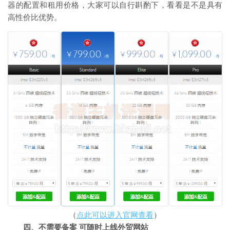
器的配置和租用价格，大家可以自行斟酌下，看看是不是具有
高性价比优势。
（
点此可以进入官网查看
）
四、不需要备案 可随时上线外贸网站