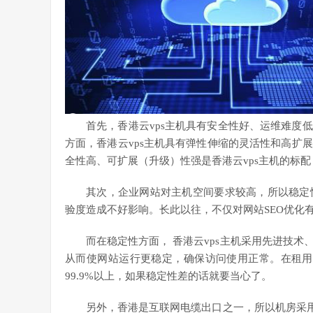
首先，香港云vps主机具有安全性好、运维难度
方面，香港云vps主机具有弹性伸缩的灵活性和高扩
全性高、可扩展（升级）性强是香港云vps主机的标
其次，企业网站对主机空间要求较高，所以稳定
验度造成不好影响。长此以往，不仅对网站SEO优化
而在稳定性方面， 香港云vps主机采用先进技
从而使网站运行更稳定，确保访问使用正常。在租用
99.9%以上，如果稳定性差的话就要当心了。
另外，香港是互联网电缆出口之一，所以机房采用