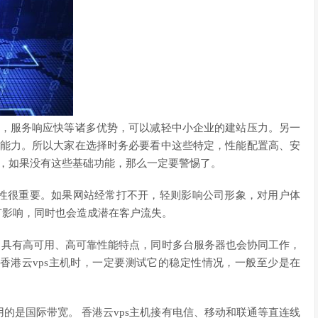
低，服务响应快等诸多优势，可以减轻中小企业的建站压力。另一
展能力。所以大家在选择时务必要看中这些特定，性能配置高、安
配，如果没有这些基础功能，那么一定要警惕了。
性很重要。如果网站经常打不开，轻则影响公司形象，对用户体
有影响，同时也会造成潜在客户流失。
术、具有高可用、高可靠性能特点，同时多台服务器也会协同工作，
香港云vps主机时，一定要测试它的稳定性情况，一般至少是在
的是国际带宽。 香港云vps主机接有电信、移动和联通等直连线