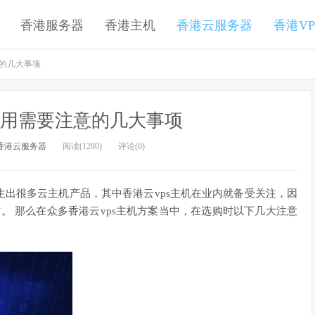
香港服务器
香港主机
香港云服务器
香港VP
意的几大事项
租用需要注意的几大事项
香港云服务器
阅读(1280)
评论(0)
出很多云主机产品，其中香港云vps主机在业内就备受关注，因
。 那么在众多香港云vps主机方案当中，在选购时以下几大注意