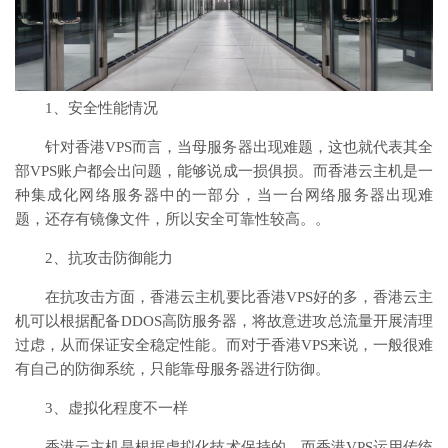
1、安全性能情况
针对香港VPS而言，当母服务器出现难题，这也就代表其全
部VPS账户都会出问题，能够说成一损俱损。而香港云主机是一
种集成化网络服务器中的一部分，当一台网络服务器出现难
题，还存有镜像文件，所以安全可靠性较高。。
2、抗攻击防御能力
在抗攻击方面，香港云主机要比香港VPS好的多，香港云主
机可以根据配备DDOS高防服务器，将故意进攻总流量开展清理
过虑，从而保证安全稳定性能。而对于香港VPS来说，一般很难
有自己的防御系统，只能靠母服务器进行防御。
3、虚拟化程度不一样
香港云主机是根据虚拟化技术保持的，而香港VPS运用传统