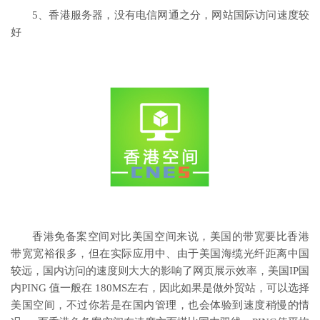
5、香港服务器，没有电信网通之分，网站国际访问速度较
好
香港免备案空间对比美国空间来说，美国的带宽要比香港
带宽宽裕很多，但在实际应用中、由于美国海缆光纤距离中国
较远，国内访问的速度则大大的影响了网页展示效率，美国IP国
内PING 值一般在 180MS左右，因此如果是做外贸站，可以选择
美国空间，不过你若是在国内管理，也会体验到速度稍慢的情