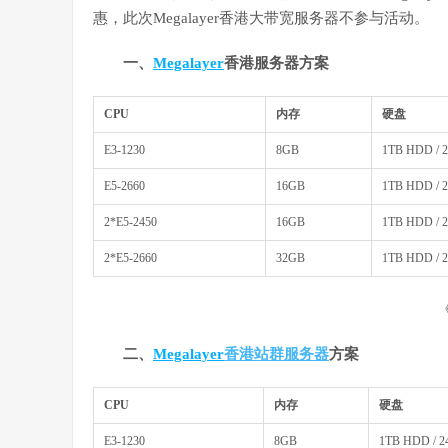
惠，此次Megalayer香港大带宽服务器不参与活动。
一、
Megalayer
香港服务器方案
CPU
内存
硬盘
E3-1230
8GB
1TB HDD / 
E5-2660
16GB
1TB HDD / 
2*E5-2450
16GB
1TB HDD / 
2*E5-2660
32GB
1TB HDD / 
二、
Megalayer
香港站群服务器
方案
CPU
内存
硬盘
E3-1230
8GB
1TB HDD / 