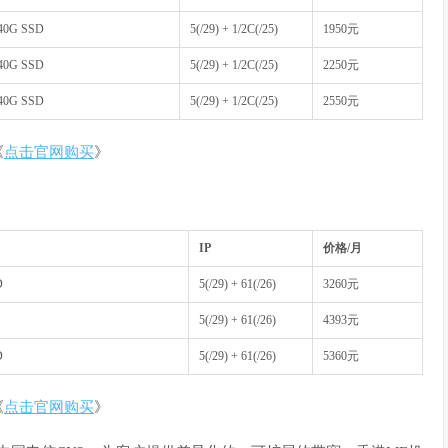
240G SSD
5(/29) + 1/2C(/25)
1950
元
240G SSD
5(/29) + 1/2C(/25)
2250
元
240G SSD
5(/29) + 1/2C(/25)
2550
元
《
点击官网购买
》
IP
价格
/
月
D
5(/29) + 61(/26)
3260
元
5(/29) + 61(/26)
4393
元
D
5(/29) + 61(/26)
5360
元
《
点击官网购买
》