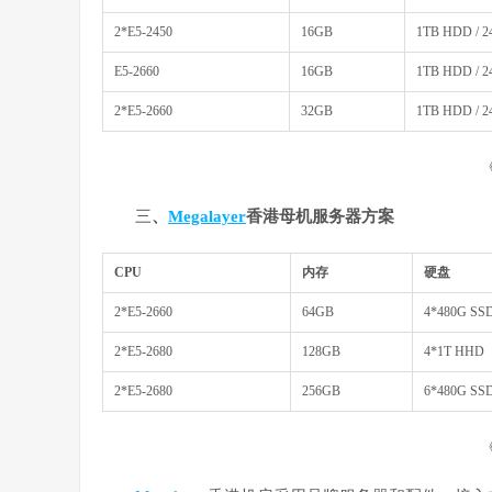
2*E5-2450
16GB
1TB HDD / 
E5-2660
16GB
1TB HDD / 
2*E5-2660
32GB
1TB HDD / 
三
、
Megalayer
香港母机服务器方案
CPU
内存
硬盘
2*E5-2660
64GB
4*480G SS
2*E5-2680
128GB
4*1T HHD
2*E5-2680
256GB
6*480G SS