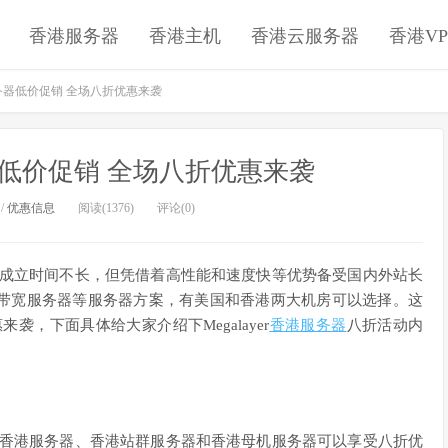
香港服务器
香港主机
香港云服务器
香港VP
港服务器低价促销 全场八折优惠来袭
服务器低价促销 全场八折优惠来袭
/
优惠信息
阅读(1376)
评论(0)
，虽然成立时间不长，但凭借着高性能和速度快等优势备受国内外站长
带宽服务器等服务器方案，有美国和香港两大机房可以选择。这
来袭，下面具体给大家介绍下Megalayer
香港服务器
八折活动内
yer香港服务器、香港站群服务器和香港母机服务器可以享受八折优