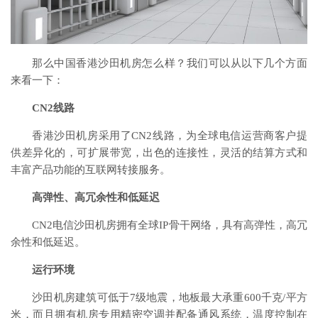
那么中国香港沙田机房怎么样？我们可以从以下几个方面
来看一下：
CN2线路
香港沙田机房采用了CN2线路，为全球电信运营商客户提
供差异化的，可扩展带宽，出色的连接性，灵活的结算方式和
丰富产品功能的互联网转接服务。
高弹性、高冗余性和低延迟
CN2电信沙田机房拥有全球IP骨干网络，具有高弹性，高冗
余性和低延迟。
运行环境
沙田机房建筑可低于7级地震，地板最大承重600千克/平方
米，而且拥有机房专用精密空调并配备通风系统，温度控制在