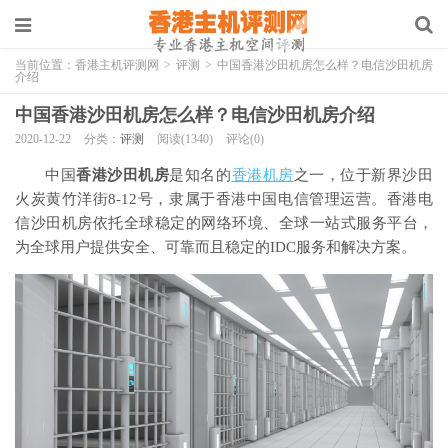
当前位置：
香港主机评测网
>
评测
>
中国香港沙田机房怎么样？电信沙田机房
介绍
中国香港沙田机房怎么样？电信沙田机房介绍
2020-12-22
分类：
评测
阅读(1340)
评论(0)
中国
香港沙田机房
是知名的
香港机房
之一，位于新界沙田
火炭黄竹洋街8-12号，隶属于香港中国电信管理运营。香港电
信沙田机房依托全球稳定的网络环境、全球一站式服务平台，
为全球用户提供安全、可靠而且稳定的IDC服务和解决方案。