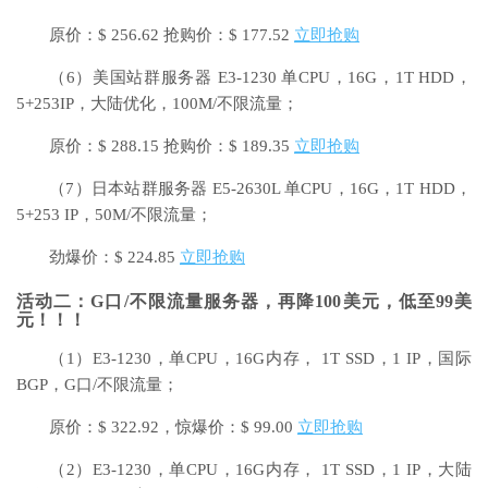
原价：$ 256.62 抢购价：$ 177.52
立即抢购
（6）美国站群服务器 E3-1230 单CPU，16G，1T HDD，
5+253IP，大陆优化，100M/不限流量；
原价：$ 288.15 抢购价：$ 189.35
立即抢购
（7）日本站群服务器 E5-2630L 单CPU，16G，1T HDD，
5+253 IP，50M/不限流量；
劲爆价：$ 224.85
立即抢购
活动二：G口/不限流量服务器，再降100美元，低至99美
元！！！
（1）E3-1230，单CPU，16G内存， 1T SSD，1 IP，国际
BGP，G口/不限流量；
原价：$ 322.92，惊爆价：$ 99.00
立即抢购
（2）E3-1230，单CPU，16G内存， 1T SSD，1 IP，大陆