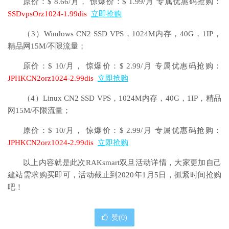
原价：$ 8.66/月， 惊爆价：$ 1.99/月 专属优惠码抢购：
SSDvpsOrz1024-1.99dis
立即抢购
（3）Windows CN2 SSD VPS，1024M内存，40G，1IP，
精品网15M/不限流量；
原价：$ 10/月， 惊爆价：$ 2.99/月 专属优惠码抢购：
JPHKCN2orz1024-2.99dis
立即抢购
（4）Linux CN2 SSD VPS，1024M内存，40G，1IP，精品
网15M/不限流量；
原价：$ 10/月， 惊爆价：$ 2.99/月 专属优惠码抢购：
JPHKCN2orz1024-2.99dis
立即抢购
以上内容就是此次RAKsmart双旦活动详情，大家更加自己
建站需求购买即可，活动截止到2020年1月5日，抓紧时间抢购
吧！
赞(
0
)