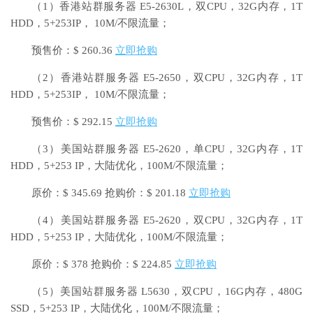
（1）香港站群服务器 E5-2630L，双CPU，32G内存，1T
HDD，5+253IP， 10M/不限流量；
预售价：$ 260.36
立即抢购
（2）香港站群服务器 E5-2650，双CPU，32G内存，1T
HDD，5+253IP， 10M/不限流量；
预售价：$ 292.15
立即抢购
（3）美国站群服务器 E5-2620，单CPU，32G内存，1T
HDD，5+253 IP，大陆优化，100M/不限流量；
原价：$ 345.69 抢购价：$ 201.18
立即抢购
（4）美国站群服务器 E5-2620，双CPU，32G内存，1T
HDD，5+253 IP，大陆优化，100M/不限流量；
原价：$ 378 抢购价：$ 224.85
立即抢购
（5）美国站群服务器 L5630，双CPU，16G内存，480G
SSD，5+253 IP，大陆优化，100M/不限流量；