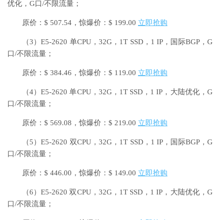
优化，G口/不限流量；
原价：$ 507.54，惊爆价：$ 199.00
立即抢购
（3）E5-2620 单CPU，32G，1T SSD，1 IP，国际BGP，G
口/不限流量；
原价：$ 384.46，惊爆价：$ 119.00
立即抢购
（4）E5-2620 单CPU，32G，1T SSD，1 IP，大陆优化，G
口/不限流量；
原价：$ 569.08，惊爆价：$ 219.00
立即抢购
（5）E5-2620 双CPU，32G，1T SSD，1 IP，国际BGP，G
口/不限流量；
原价：$ 446.00，惊爆价：$ 149.00
立即抢购
（6）E5-2620 双CPU，32G，1T SSD，1 IP，大陆优化，G
口/不限流量；