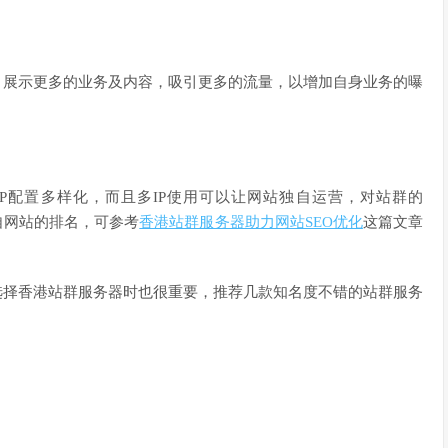
，展示更多的业务及内容，吸引更多的流量，以增加自身业务的曝
IP配置多样化，而且多IP使用可以让网站独自运营，对站群的
自网站的排名，可参考
香港站群服务器助力网站SEO优化
这篇文章
选择香港站群服务器时也很重要，推荐几款知名度不错的站群服务