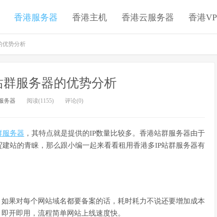
香港服务器
香港主机
香港云服务器
香港VP
的优势分析
站群服务器的优势分析
服务器
阅读(1155)
评论(0)
群服务器
，其特点就是提供的IP数量比较多。香港站群服务器由于
建站的青睐，那么跟小编一起来看看租用香港多IP站群服务器有
，如果对每个网站域名都要备案的话，耗时耗力不说还要增加成本
，即开即用，流程简单网站上线速度快。