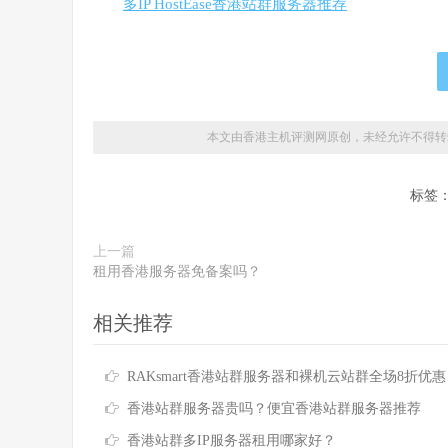
多IP HostEase香港站群服务器推荐
本文由香港主机评测网原创，未经允许不得转
标签
上一篇
租用香港服务器免备案吗？
相关推荐
RAKsmart香港站群服务器和裸机云站群全场8折优惠 低至$179.88
香港站群服务器贵吗？便宜香港站群服务器推荐
香港站群多IP服务器租用哪家好？