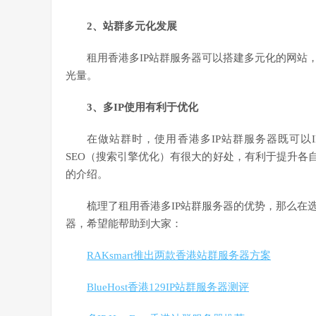
2、站群多元化发展
租用香港多IP站群服务器可以搭建多元化的网站
光量。
3、多IP使用有利于优化
在做站群时，使用香港多IP站群服务器既可以
SEO（搜索引擎优化）有很大的好处，有利于提升各
的介绍。
梳理了租用香港多IP站群服务器的优势，那么在
器，希望能帮助到大家：
RAKsmart推出两款香港站群服务器方案
BlueHost香港129IP站群服务器测评