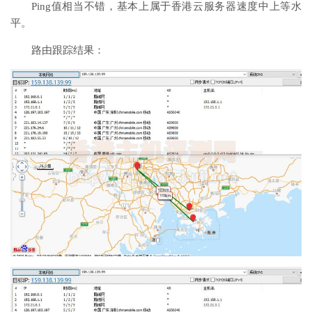
Ping值相当不错，基本上属于香港云服务器速度中上等水
平。
路由跟踪结果：