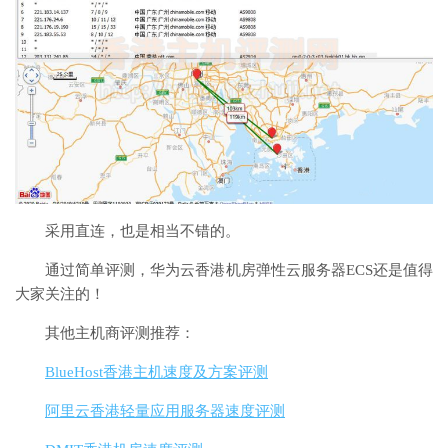
采用直连，也是相当不错的。
通过简单评测，华为云香港机房弹性云服务器ECS还是值得
大家关注的！
其他主机商评测推荐：
BlueHost香港主机速度及方案评测
阿里云香港轻量应用服务器速度评测