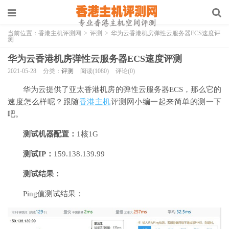
当前位置：
香港主机评测网
>
评测
>
华为云香港机房弹性云服务器ECS速度评
测
华为云香港机房弹性云服务器ECS速度评测
2021-05-28
分类：
评测
阅读(1080)
评论(0)
华为云提供了亚太香港机房的弹性云服务器ECS，那么它的
速度怎么样呢？跟随
香港主机
评测网小编一起来简单的测一下
吧。
测试机器配置：
1核1G
测试IP：
159.138.139.99
测试结果：
Ping值测试结果：