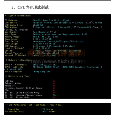
2、CPU内存现成测试