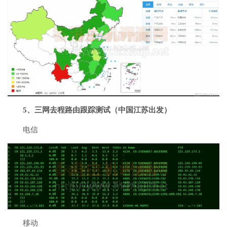
5、三网去程路由跟踪测试（中国江苏出发）
电信
移动