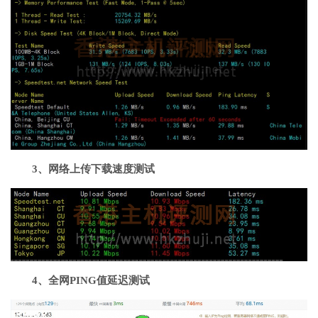
3、网络上传下载速度测试
4、全网PING值延迟测试