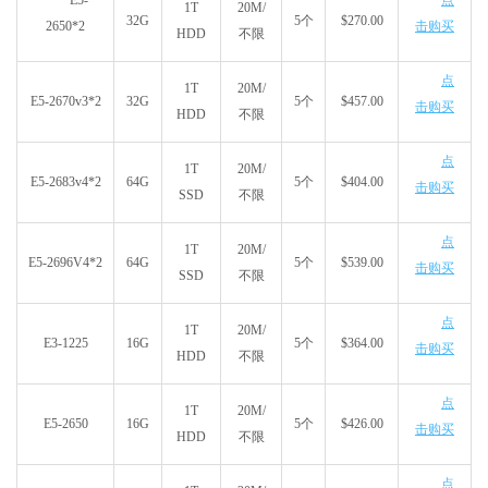
E5-
点
1T
20M/
32G
5个
$270.00
2650*2
击购买
HDD
不限
点
1T
20M/
E5-2670v3*2
32G
5个
$457.00
击购买
HDD
不限
点
1T
20M/
E5-2683v4*2
64G
5个
$404.00
击购买
SSD
不限
点
1T
20M/
E5-2696V4*2
64G
5个
$539.00
击购买
SSD
不限
点
1T
20M/
E3-1225
16G
5个
$364.00
击购买
HDD
不限
点
1T
20M/
E5-2650
16G
5个
$426.00
击购买
HDD
不限
点