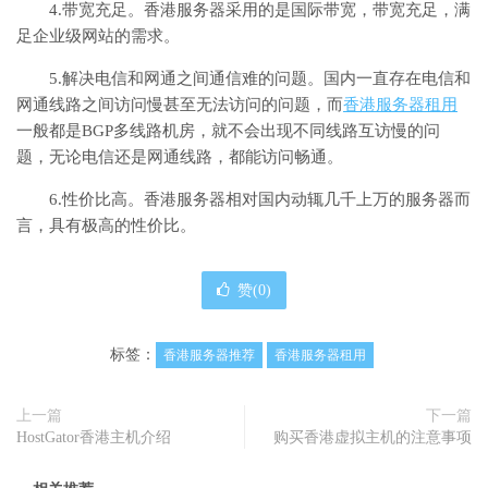
4.带宽充足。香港服务器采用的是国际带宽，带宽充足，满
足企业级网站的需求。
5.解决电信和网通之间通信难的问题。国内一直存在电信和
网通线路之间访问慢甚至无法访问的问题，而
香港服务器租用
一般都是BGP多线路机房，就不会出现不同线路互访慢的问
题，无论电信还是网通线路，都能访问畅通。
6.性价比高。香港服务器相对国内动辄几千上万的服务器而
言，具有极高的性价比。
赞(
0
)
标签：
香港服务器推荐
香港服务器租用
上一篇
下一篇
HostGator香港主机介绍
购买香港虚拟主机的注意事项