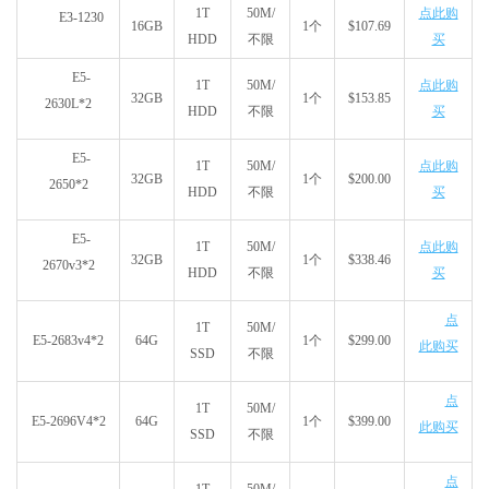
1T
50M/
点此购
E3-1230
16GB
1个
$107.69
HDD
不限
买
E5-
1T
50M/
点此购
32GB
1个
$153.85
2630L*2
HDD
不限
买
E5-
1T
50M/
点此购
32GB
1个
$200.00
2650*2
HDD
不限
买
E5-
1T
50M/
点此购
32GB
1个
$338.46
2670v3*2
HDD
不限
买
点
1T
50M/
E5-2683v4*2
64G
1个
$299.00
此购买
SSD
不限
点
1T
50M/
E5-2696V4*2
64G
1个
$399.00
此购买
SSD
不限
点