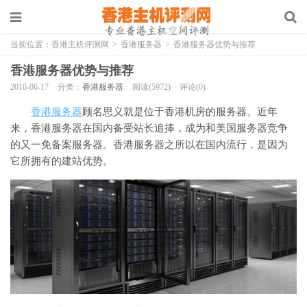
当前位置：
香港主机评测网
>
香港服务器
>
香港服务器优势与推荐
香港服务器优势与推荐
2016-06-17
分类：
香港服务器
阅读(5972)
评论(0)
香港服务器
顾名思义就是位于香港机房的服务器。近年
来，香港服务器在国内备受站长追捧，成为和美国服务器竞争
的又一免备案服务器。香港服务器之所以在国内流行，是因为
它所拥有的建站优势。