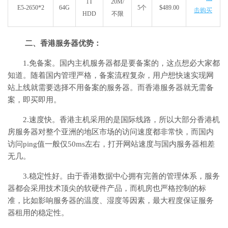
1T
20M/
E5-2650*2
64G
5个
$489.00
击购买
HDD
不限
二、香港服务器优势：
1.免备案。国内主机服务器都是要备案的，这点想必大家都
知道。随着国内管理严格，备案流程复杂，用户想快速实现网
站上线就需要选择不用备案的服务器。而香港服务器就无需备
案，即买即用。
2.速度快。香港主机采用的是国际线路，所以大部分香港机
房服务器对整个亚洲的地区市场的访问速度都非常快，而国内
访问ping值一般仅50ms左右，打开网站速度与国内服务器相差
无几。
3.稳定性好。由于香港数据中心拥有完善的管理体系，服务
器都会采用技术顶尖的软硬件产品，而机房也严格控制的标
准，比如影响服务器的温度、湿度等因素，最大程度保证服务
器租用的稳定性。