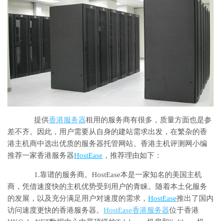
提供
香港服务器
租用的服务商有很多，质量方面也是参
差不齐。因此，用户需要从自身的建站需求出发，在繁杂的香
港主机商中选出优质的服务器托管网站。香港主机评测网小编
推荐一家香港服务器
HostEase
，推荐理由如下：
1.靠谱的服务商。HostEase本是一家知名的美国主机
商，凭借速度快的主机优势受到用户的青睐。随着本土化服务
的发展，以及充分满足用户对速度的需求，
HostEase
推出了国内
访问速度更快的香港服务器。
HostEase香港服务器
位于香港