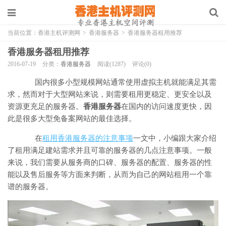
当前位置：
香港主机评测网
>
香港服务器
>
香港服务器租用推荐
香港服务器租用推荐
2016-07-19
分类：
香港服务器
阅读(1287)
评论(0)
国内很多小型规模网站通常使用虚拟主机就能满足其需
求，然而对于大型网站来说，则需要租用更稳定、更安全以及
资源更充足的服务器。
香港服务器
在国内的访问速度更快，因
此是很多大型免备案网站的最佳选择。
在
租用香港服务器的注意事项
一文中，小编跟大家介绍
了租用满足建站需求并且可靠的服务器的几点注意事项。一般
来说，我们需要从服务商的口碑、服务器的配置、服务器的性
能以及售后服务等方面来判断，从而为自己的网站租用一个靠
谱的服务器。