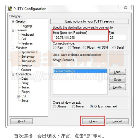
首次连接，会出现以下弹窗。点击“是”即可。