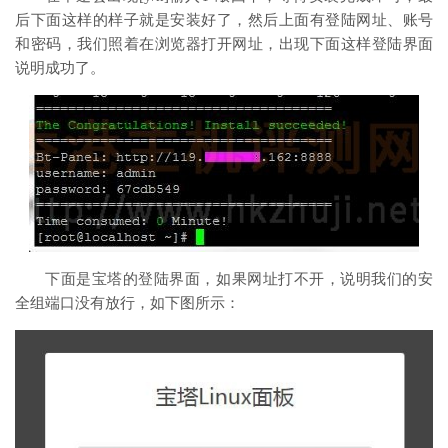
后下面这样的样子就是安装好了，然后上面有登陆网址、账号
和密码，我们照着在浏览器打开网址，出现下面这样登陆界面
说明成功了。
下面是宝塔的登陆界面，如果网址打不开，说明我们的安
全组端口没有放行，如下图所示：