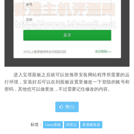
进入宝塔面板之后就可以按推荐安装网站程序所需要的运
行环境，安装好后可以在到面板设置里修改一下登陆的账号和
密码，其他也可以做更改，不过需要记住修改的内容。
赞(
1
)
标签：
Linux系统
阿里云
香港服务器