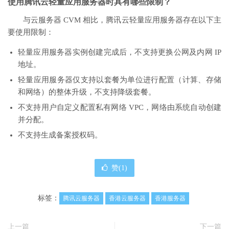
使用腾讯云轻量应用服务器时具有哪些限制？
与云服务器 CVM 相比，腾讯云轻量应用服务器存在以下主
要使用限制：
轻量应用服务器实例创建完成后，不支持更换公网及内网 IP
地址。
轻量应用服务器仅支持以套餐为单位进行配置（计算、存储
和网络）的整体升级，不支持降级套餐。
不支持用户自定义配置私有网络 VPC，网络由系统自动创建
并分配。
不支持生成备案授权码。
赞(
1
)
标签：
腾讯云服务器
香港云服务器
香港服务器
上一篇
下一篇