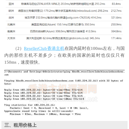
（2）
ResellerClub香港主机
在国内延时在100ms左右，与国
内的那些主机不差多少；在欧美的国家的延时也仅仅只有
150ms，速度很快。
三、租用价格上