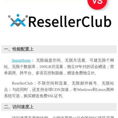
一、性能配置上
SugarHosts
： 无限磁盘空间、无限月流量、可建无限个网
站、无限个数据库，500GB月流量，独立IP年付的话会赠送；简
单易用、跨平台、多语言控制面板，赠送免费独立IP。
ResellerClub：不限空间和流量、无限邮件账号、无限站
点；与此同时，还支持全球CDN加速，有Windows和Linux两种
系统可选，购买赠送免费SSL证书。
二、访问速度上