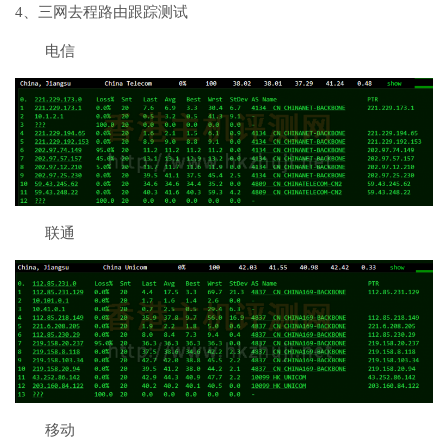
4、三网去程路由跟踪测试
电信
联通
移动