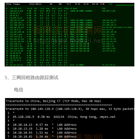
5、三网回程路由跟踪测试
电信