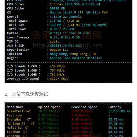
2、上传下载速度测试