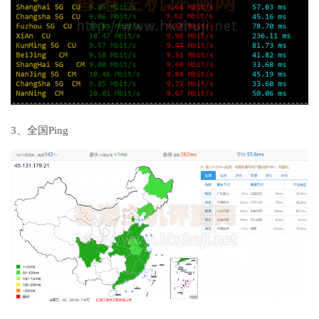
3、全国Ping