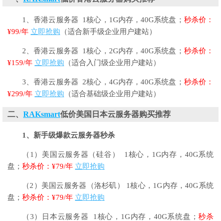
1、香港云服务器 1核心，1G内存，40G系统盘；
秒杀价：
¥99/年
立即抢购
（适合新手级企业用户建站）
2、香港云服务器 1核心，2G内存，40G系统盘；
秒杀价：
¥159/年
立即抢购
（适合入门级企业用户建站）
3、香港云服务器 2核心，4G内存，40G系统盘；
秒杀价：
¥299/年
立即抢购
（适合基础级企业用户建站）
二、
RAKsmart
低价美国日本云服务器购买推荐
1、新手级爆款云服务器秒杀
（1）美国云服务器（硅谷） 1核心，1G内存，40G系统
盘；
秒杀价：¥79/年
立即抢购
（2）美国云服务器（洛杉矶） 1核心，1G内存，40G系统
盘；
秒杀价：¥79/年
立即抢购
（3）日本云服务器 1核心，1G内存，40G系统盘；
秒杀