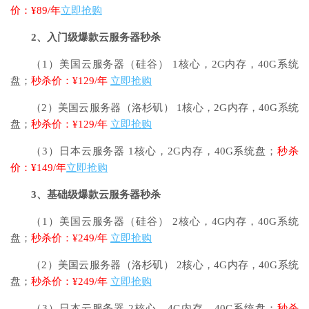
价：¥89/年
立即抢购
2、入门级爆款云服务器秒杀
（1）美国云服务器（硅谷） 1核心，2G内存，40G系统
盘；
秒杀价：¥129/年
立即抢购
（2）美国云服务器（洛杉矶） 1核心，2G内存，40G系统
盘；
秒杀价：¥129/年
立即抢购
（3）日本云服务器 1核心，2G内存，40G系统盘；
秒杀
价：¥149/年
立即抢购
3、基础级爆款云服务器秒杀
（1）美国云服务器（硅谷） 2核心，4G内存，40G系统
盘；
秒杀价：¥249/年
立即抢购
（2）美国云服务器（洛杉矶） 2核心，4G内存，40G系统
盘；
秒杀价：¥249/年
立即抢购
（3）日本云服务器 2核心，4G内存，40G系统盘；
秒杀