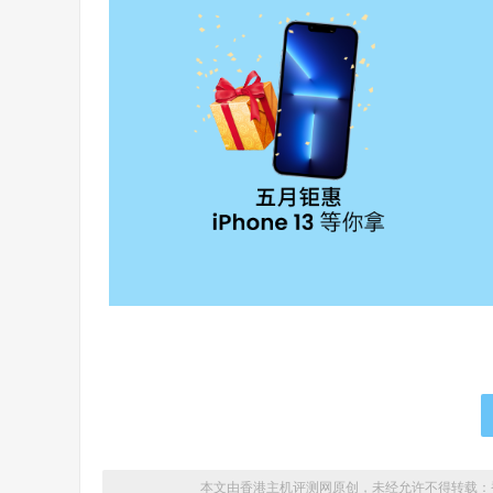
本文由香港主机评测网原创，未经允许不得转载：