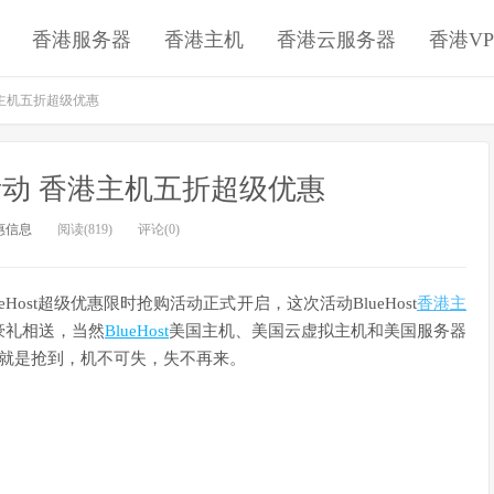
香港服务器
香港主机
香港云服务器
香港VP
香港主机五折超级优惠
抢购活动 香港主机五折超级优惠
惠信息
阅读(819)
评论(0)
Host超级优惠限时抢购活动正式开启，这次活动BlueHost
香港主
豪礼相送，当然
BlueHost
美国主机、美国云虚拟主机和美国服务器
到就是抢到，机不可失，失不再来。