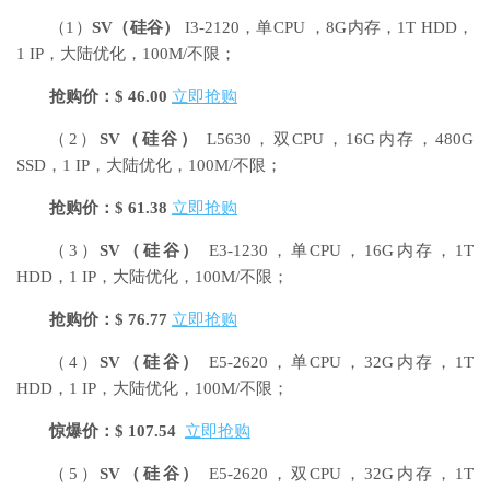
（1）
SV
（硅谷）
I3-2120，单CPU ，8G内存，1T HDD，
1 IP，大陆优化，100M/不限；
抢购价：$ 46.00
立即抢购
（2）
SV
（硅谷）
L5630，双CPU，16G内存，480G
SSD，1 IP，大陆优化，100M/不限；
抢购价：$ 61.38
立即抢购
（3）
SV
（硅谷）
E3-1230，单CPU，16G内存，1T
HDD，1 IP，大陆优化，100M/不限；
抢购价：$ 76.77
立即抢购
（4）
SV
（硅谷）
E5-2620，单CPU，32G内存，1T
HDD，1 IP，大陆优化，100M/不限；
惊爆价：$ 107.54
立即抢购
（5）
SV
（硅谷）
E5-2620，双CPU，32G内存，1T