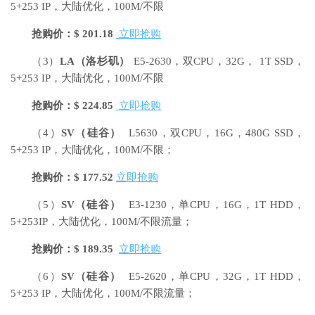
5+253 IP，大陆优化，100M/不限
抢购价：$ 201.18
立即抢购
（3）
LA
（洛杉矶）
E5-2630，双CPU，32G， 1T SSD，
5+253 IP，大陆优化，100M/不限
抢购价：$ 224.85
立即抢购
（4）
SV
（硅谷）
L5630，双CPU，16G，480G SSD，
5+253 IP，大陆优化，100M/不限；
抢购价：$ 177.52
立即抢购
（5）
SV
（硅谷）
E3-1230，单CPU，16G，1T HDD，
5+253IP，大陆优化，100M/不限流量；
抢购价：$ 189.35
立即抢购
（6）
SV
（硅谷）
E5-2620，单CPU，32G，1T HDD，
5+253 IP，大陆优化，100M/不限流量；