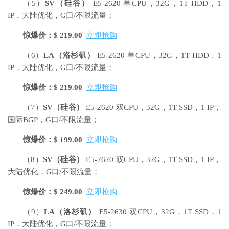
（5）
SV
（硅谷）
E5-2620 单CPU，32G，1T HDD，1
IP，大陆优化，G口/不限流量；
惊爆价：$ 219.00
立即抢购
（6）
LA
（洛杉矶）
E5-2620 单CPU，32G，1T HDD，1
IP，大陆优化，G口/不限流量；
惊爆价：$ 219.00
立即抢购
（7）
SV
（硅谷）
E5-2620 双CPU，32G，1T SSD，1 IP，
国际BGP，G口/不限流量；
惊爆价：$ 199.00
立即抢购
（8）
SV
（硅谷）
E5-2620 双CPU，32G，1T SSD，1 IP，
大陆优化，G口/不限流量；
惊爆价：$ 249.00
立即抢购
（9）
LA
（洛杉矶）
E5-2630 双CPU，32G，1T SSD，1
IP，大陆优化，G口/不限流量；