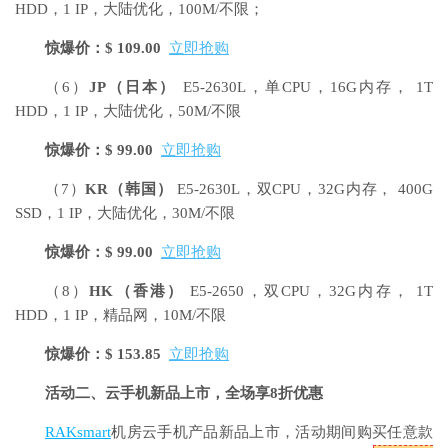
HDD，1 IP，大陆优化，100M/不限；
惊爆价：$ 109.00
立即抢购
（6）
JP
（日本）
E5-2630L，单CPU，16G内存， 1T
HDD，1 IP，大陆优化，50M/不限
惊爆价：$ 99.00
立即抢购
（7）
KR
（韩国）
E5-2630L，双CPU，32G内存， 400G
SSD，1 IP，大陆优化，30M/不限
惊爆价：$ 99.00
立即抢购
（8）
HK
（香港）
E5-2650，双CPU，32G内存， 1T
HDD，1 IP，精品网，10M/不限
惊爆价：$ 153.85
立即抢购
活动二、云手机新品上市，全场享8折优惠
RAKsmart
机房云手机产品新品上市，活动期间购买任意款