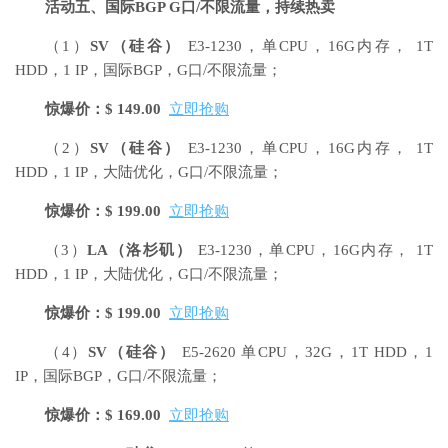
活动五、国际BGP G口/不限流量，持续热卖
（1）
SV
（硅谷）
E3-1230，单CPU，16G内存， 1T
HDD，1 IP，国际BGP，G口/不限流量；
惊爆价：$ 149.00
立即抢购
（2）
SV
（硅谷）
E3-1230，单CPU，16G内存， 1T
HDD，1 IP，大陆优化，G口/不限流量；
惊爆价：$ 199.00
立即抢购
（3）
LA
（洛杉矶）
E3-1230，单CPU，16G内存， 1T
HDD，1 IP，大陆优化，G口/不限流量；
惊爆价：$ 199.00
立即抢购
（4）
SV
（硅谷）
E5-2620 单CPU，32G，1T HDD，1
IP，国际BGP，G口/不限流量；
惊爆价：$ 169.00
立即抢购