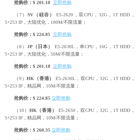
抢购价：$ 201.18
立即抢购
（7）
SV
（硅谷）
E5-2620，双CPU，32G，1T HDD，
5+253 IP，大陆优化，100M/不限流量；
抢购价：$ 224.85
立即抢购
（8）
JP
（日本）
E5-2630L，单CPU，16G，1T HDD，
5+253 IP，大陆优化，50M/不限流量；
抢购价：$ 201.18
立即抢购
（9）
HK
（香港）
E5-2630L，双CPU，32G，1T HDD，
5+253 IP，精品网，10M/不限流量；
抢购价：$ 224.85
立即抢购
（10）
HK
（香港）
E5-2650，双CPU，32G，1T HDD，
5+253 IP，精品网，10M/不限流量；
抢购价：$ 260.35
立即抢购