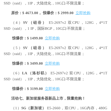
SSD（raid），1IP，大陆优化，10G口/不限流量；
原价：$ 4673.00， 惊爆价：$ 2999.00
立即抢购
（4）
SV
（硅谷）
E5-2697v2 双CPU，128G，4*1T
SSD（raid），1 IP，国际BGP，10G口/不限流量；
惊爆价：$ 1499.00
立即抢购
（5）
SV
（硅谷）
E5-2697v2 双CPU，128G，4*1T
SSD（raid），1IP，大陆优化，10G口/不限流量；
惊爆价：$ 3499.00
立即抢购
（6）
LA
（洛杉矶）
E5-2697v2 双CPU，128G，4*1T
SSD（raid），1IP，大陆优化，10G口/不限流量；
惊爆价：$ 3199.00
立即抢购
活动七、新加坡服务器新品上市，限量抢购！
（1）
SG
（新加坡）
E5-2660，双CPU，16G内存，480G