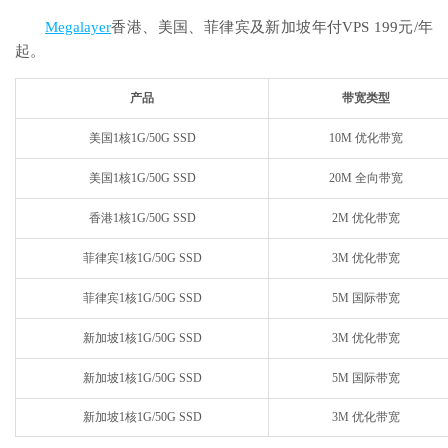
Megalayer
香港、美国、菲律宾及新加坡年付VPS 199元/年
起。
产品
带宽类型
美国1核1G/50G SSD
10M 优化带宽
美国1核1G/50G SSD
20M 全向带宽
香港1核1G/50G SSD
2M 优化带宽
菲律宾1核1G/50G SSD
3M 优化带宽
菲律宾1核1G/50G SSD
5M 国际带宽
新加坡1核1G/50G SSD
3M 优化带宽
新加坡1核1G/50G SSD
5M 国际带宽
新加坡1核1G/50G SSD
3M 优化带宽