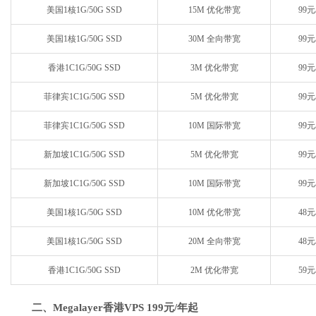
美国1核1G/50G SSD
15M 优化带宽
99元
美国1核1G/50G SSD
30M 全向带宽
99元
香港1C1G/50G SSD
3M 优化带宽
99元
菲律宾1C1G/50G SSD
5M 优化带宽
99元
菲律宾1C1G/50G SSD
10M 国际带宽
99元
新加坡1C1G/50G SSD
5M 优化带宽
99元
新加坡1C1G/50G SSD
10M 国际带宽
99元
美国1核1G/50G SSD
10M 优化带宽
48元
美国1核1G/50G SSD
20M 全向带宽
48元
香港1C1G/50G SSD
2M 优化带宽
59元
二、Megalayer香港VPS 199元/年起