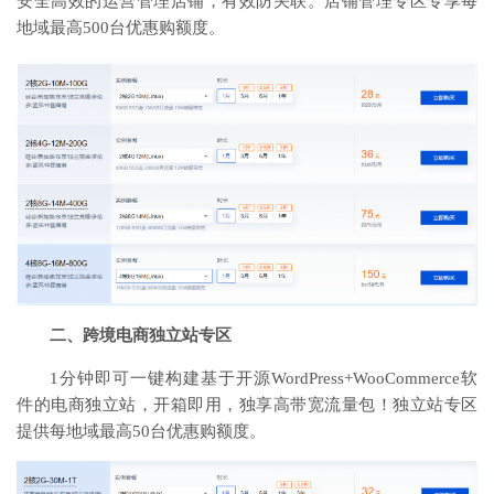
安全高效的运营管理店铺，有效防关联。店铺管理专区专享每
地域最高500台优惠购额度。
二、跨境电商独立站专区
1分钟即可一键构建基于开源WordPress+WooCommerce软
件的电商独立站，开箱即用，独享高带宽流量包！独立站专区
提供每地域最高50台优惠购额度。