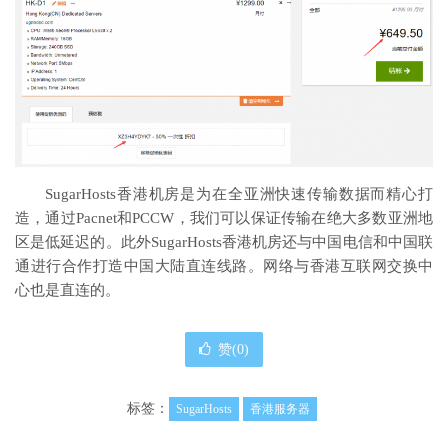
SugarHosts香港机房是为在全亚洲快速传输数据而精心打
造，通过Pacnet和PCCW，我们可以保证传输在绝大多数亚洲地
区是低延迟的。此外SugarHosts香港机房还与中国电信和中国联
通进行合作打造中国大陆直连线路。网络与香港互联网交换中
心也是直连的。
赞(
0
)
标签：
SugarHosts
香港服务器