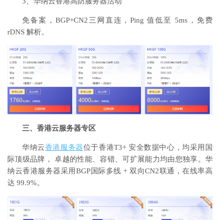
3、华纳云香港高防服务器活动
免备案，BGP+CN2三网直连，Ping 值低至 5ms，免费
rDNS 解析。
三、香港云服务器专区
华纳云
香港服务器
位于香港T3+ 安全数据中心，均采用国
际顶级品牌， 卓越的性能、容错、可扩展能力均由您独享。华
纳云香港服务器采用BGP国际多线 + 双向CN2联通，在线率高
达 99.9%。