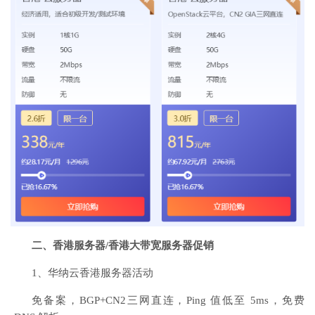
二、香港服务器/香港大带宽服务器促销
1、华纳云香港服务器活动
免备案，BGP+CN2三网直连，Ping 值低至 5ms，免费