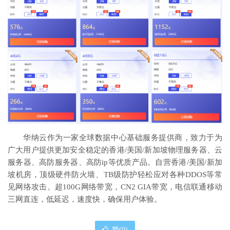
华纳云作为一家全球数据中心基础服务提供商，致力于为
广大用户提供更加安全稳定的香港/美国/新加坡物理服务器、云
服务器、高防服务器、高防ip等优质产品。自营香港/美国/新加
坡机房，顶级硬件防火墙、TB级防护轻松应对各种DDOS等常
见网络攻击。超100G网络带宽，CN2 GIA带宽，电信联通移动
三网直连，低延迟，速度快，确保用户体验。
赞(
0
)