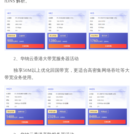
rDNS 解析。
2、华纳云香港大带宽服务器活动
独享50M以上优化回国带宽，更适合高密集网络吞吐等大
带宽业务使用。