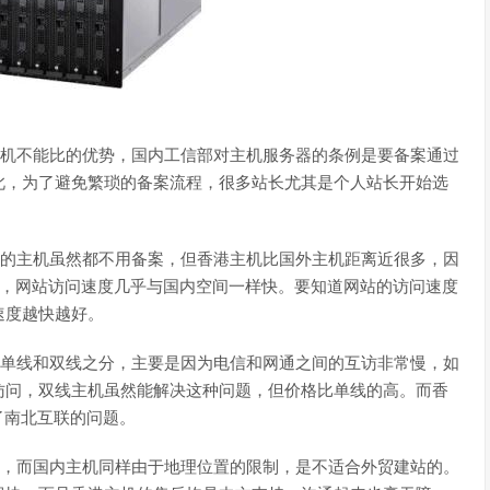
机不能比的优势，国内工信部对主机服务器的条例是要备案通过
此，为了避免繁琐的备案流程，很多站长尤其是个人站长开始选
的主机虽然都不用备案，但香港主机比国外主机距离近很多，因
左右，网站访问速度几乎与国内空间一样快。要知道网站的访问速度
速度越快越好。
单线和双线之分，主要是因为电信和网通之间的互访非常慢，如
访问，双线主机虽然能解决这种问题，但价格比单线的高。而香
了南北互联的问题。
，而国内主机同样由于地理位置的限制，是不适合外贸建站的。