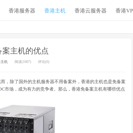
香港服务器
香港主机
香港云服务器
香港VP
备案主机的优点
港主机
阅读(1007)
评论(0)
而，除了国外的主机服务器不用备案外，香港的主机也是免备案
DC市场，成为有力的竞争者。那么，香港免备案主机有哪些优点