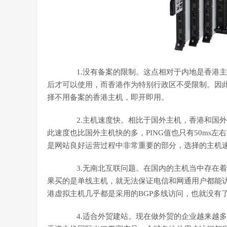
1.没有备案的限制。这点相对于内地是香港主
后才可以使用，而香港作为特别行政区不受限制。因
择不用备案的香港主机，即开即用。
2.主机速度快。相比于国外主机，香港和国外
此速度也比国外主机快的多，PING值也只有50ms
是网站良好运营过程中非常重要的部分，选择的主机
3.无南北互联问题。在国内的主机当中存在着
果买的是单线主机，就无法保证电信和网通用户都能
港虚拟主机几乎都是采用的BGP多线访问，也就没有
4.适合外贸建站。现在做外贸的企业越来越多