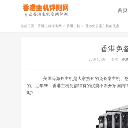
首页
当前位置：
香港主机评测网
>
香港主机
>
香港免备案主机的优点
香港免
2016-10-06
分类：
香
美国等海外主机是大家熟知的免备案主机。然
的。近年来，香港主机凭借特有的优势不断开拓国内I
呢?