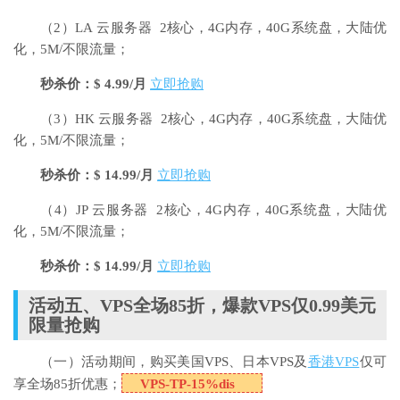
（2）LA 云服务器 2核心，4G内存，40G系统盘，大陆优
化，5M/不限流量；
秒杀价：$ 4.99/月
立即抢购
（3）HK 云服务器 2核心，4G内存，40G系统盘，大陆优
化，5M/不限流量；
秒杀价：$ 14.99/月
立即抢购
（4）JP 云服务器 2核心，4G内存，40G系统盘，大陆优
化，5M/不限流量；
秒杀价：$ 14.99/月
立即抢购
活动五、VPS全场85折，爆款VPS仅0.99美元
限量抢购
（一）活动期间，购买美国VPS、日本VPS及
香港VPS
仅可
享全场85折优惠；
VPS-TP-15%dis