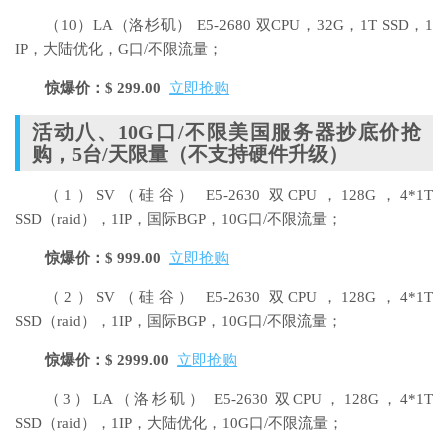
（10）LA（洛杉矶）
E5-2680 双CPU，32G，1T SSD，1
IP，大陆优化，G口/不限流量；
惊爆价：$ 299.00
立即抢购
活动八、10G口/不限美国服务器抄底价抢
购，5台/天限量（不支持硬件升级）
（1）SV（硅谷）
E5-2630 双CPU，128G，4*1T
SSD（raid），1IP，国际BGP，10G口/不限流量；
惊爆价：$ 999.00
立即抢购
（2）SV（硅谷）
E5-2630 双CPU，128G，4*1T
SSD（raid），1IP，国际BGP，10G口/不限流量；
惊爆价：$ 2999.00
立即抢购
（3）LA（洛杉矶）
E5-2630 双CPU，128G，4*1T
SSD（raid），1IP，大陆优化，10G口/不限流量；