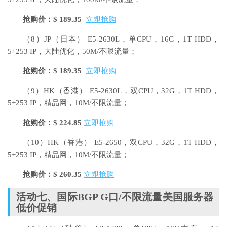
抢购价：$ 189.35
立即抢购
（8）JP（日本） E5-2630L，单CPU，16G，1T HDD，
5+253 IP，大陆优化，50M/不限流量；
抢购价：$ 189.35
立即抢购
（9）HK（香港） E5-2630L，双CPU，32G，1T HDD，
5+253 IP，精品网，10M/不限流量；
抢购价：$ 224.85
立即抢购
（10）HK（香港） E5-2650，双CPU，32G，1T HDD，
5+253 IP，精品网，10M/不限流量；
抢购价：$ 260.35
立即抢购
活动七、国际BGP G口/不限流量美国服务器
低价促销