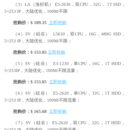
（3）LA（洛杉矶）
E5-2630，双CPU，32G， 1T SSD，
5+253 IP，大陆优化，100M/不限
抢购价：$ 189.35
立即抢购
（4）SV（硅谷）
L5630，双CPU，16G，480G SSD，
5+253 IP，大陆优化，100M/不限；
抢购价：$ 153.85
立即抢购
（5）SV（硅谷） E3-1230，单CPU，16G，1T HDD，
5+253IP，大陆优化，100M/不限流量；
抢购价：$ 153.85
立即抢购
（6）SV（硅谷） E5-2620，单CPU，32G，1T HDD，
5+253 IP，大陆优化，100M/不限流量；
抢购价：$ 165.68
立即抢购
（7）SV（硅谷） E5-2620，双CPU，32G，1T HDD，
5+253 IP，大陆优化，100M/不限流量；