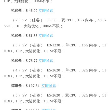
1 IP，大陆优化，100M/不限；
抢购价：$ 46.00
立即抢购
（2）SV（硅谷）
L5630，双CPU，16G内存，480G
SSD，1 IP，大陆优化，100M/不限；
抢购价：$ 61.38
立即抢购
（3）SV（硅谷）
E3-1230，单CPU，16G内存，1T
HDD，1 IP，大陆优化，100M/不限；
抢购价：$ 76.77
立即抢购
（4）SV（硅谷）
E5-2620，单CPU，32G内存，1T
HDD，1 IP，大陆优化，100M/不限；
惊爆价：$ 107.54
立即抢购
（5）SV（硅谷）
E5-2620，双CPU，32G内存，1T
HDD，1 IP，大陆优化，100M/不限；