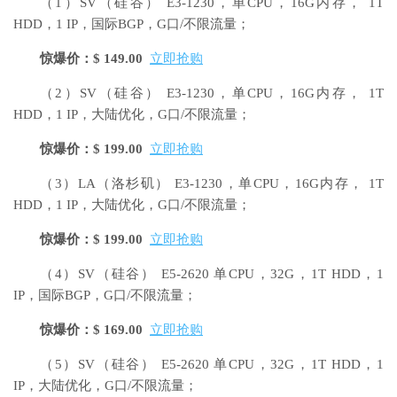
（1）SV（硅谷）
E3-1230，单CPU，16G内存， 1T
HDD，1 IP，国际BGP，G口/不限流量；
惊爆价：$ 149.00
立即抢购
（2）SV（硅谷） E3-1230，单CPU，16G内存， 1T
HDD，1 IP，大陆优化，G口/不限流量；
惊爆价：$ 199.00
立即抢购
（3）LA（洛杉矶）
E3-1230，单CPU，16G内存， 1T
HDD，1 IP，大陆优化，G口/不限流量；
惊爆价：$ 199.00
立即抢购
（4）SV（硅谷）
E5-2620 单CPU，32G，1T HDD，1
IP，国际BGP，G口/不限流量；
惊爆价：$ 169.00
立即抢购
（5）SV（硅谷）
E5-2620 单CPU，32G，1T HDD，1
IP，大陆优化，G口/不限流量；