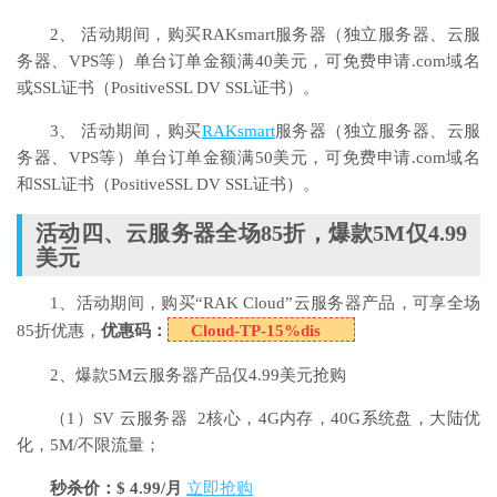
2、 活动期间，购买RAKsmart服务器（独立服务器、云服
务器、VPS等）单台订单金额满40美元，可免费申请.com域名
或SSL证书（PositiveSSL DV SSL证书）。
3、 活动期间，购买
RAKsmart
服务器（独立服务器、云服
务器、VPS等）单台订单金额满50美元，可免费申请.com域名
和SSL证书（PositiveSSL DV SSL证书）。
活动四、云服务器全场85折，爆款5M仅4.99
美元
1、活动期间，购买“RAK Cloud”云服务器产品，可享全场
85折优惠，
优惠码：
Cloud-TP-15%dis
2、爆款5M云服务器产品仅4.99美元抢购
（1）SV 云服务器 2核心，4G内存，40G系统盘，大陆优
化，5M/不限流量；
秒杀价：$ 4.99/月
立即抢购