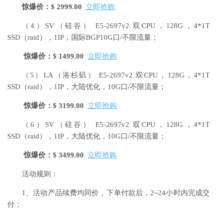
惊爆价：$ 2999.00
立即抢购
（4）SV（硅谷）
E5-2697v2 双CPU，128G，4*1T
SSD（raid），1IP，国际BGP10G口/不限流量；
惊爆价：$ 1499.00
立即抢购
（5）LA（洛杉矶）
E5-2697v2 双CPU，128G，4*1T
SSD（raid），1IP，大陆优化，10G口/不限流量；
惊爆价：$ 3199.00
立即抢购
（6）SV（硅谷）
E5-2697v2 双CPU，128G，4*1T
SSD（raid），1IP，大陆优化，10G口/不限流量；
惊爆价：$ 3499.00
立即抢购
活动规则：
1、活动产品续费均同价，下单付款后，2~24小时内完成交
付；