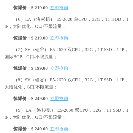
惊爆价：$ 219.00
立即抢购
（6）LA（洛杉矶）
E5-2620 单CPU，32G，1T HDD，1
IP，大陆优化，G口/不限流量；
惊爆价：$ 219.00
立即抢购
（7）SV（硅谷）
E5-2620 双CPU，32G，1T SSD，1 IP，
国际BGP，G口/不限流量；
惊爆价：$ 199.00
立即抢购
（8）SV（硅谷）
E5-2620 双CPU，32G，1T SSD，1 IP，
大陆优化，G口/不限流量；
惊爆价：$ 249.00
立即抢购
（9）LA（洛杉矶）
E5-2630 双CPU，32G，1T SSD，1
IP，大陆优化，G口/不限流量；
惊爆价：$ 249.00
立即抢购