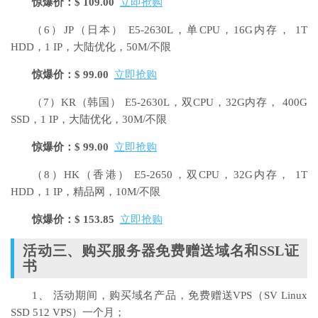
惊爆价：$ 109.00
立即抢购
（6）JP（日本）
E5-2630L，单CPU，16G内存， 1T
HDD，1 IP，大陆优化，50M/不限
惊爆价：$ 99.00
立即抢购
（7）KR（韩国）
E5-2630L，双CPU，32G内存， 400G
SSD，1 IP，大陆优化，30M/不限
惊爆价：$ 99.00
立即抢购
（8）HK（香港）
E5-2650，双CPU，32G内存， 1T
HDD，1 IP，精品网，10M/不限
惊爆价：$ 153.85
立即抢购
活动三、购买服务器免费赠送域名和SSL证
书
1、 活动期间，购买域名产品，免费赠送VPS（SV Linux
SSD 512 VPS）一个月；