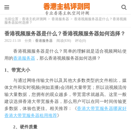
当前位置：
香港主机评测网
>
香港服务器
>
香港视频服务器是什么？香港视频
服务器如何选择？
香港视频服务器是什么？香港视频服务器如何选择？
2022-11-18
分类：
香港服务器
阅读(836)
评论(0)
香港视频服务器是什么？简单的理解就是适合视频网站使
用的
香港服务器
，那么香港视频服务器如何选择？
1、带宽大小
与通过网络传输文件以及其他大多数类型的文件相比，媒
体文件和实时视频(例如直播)会消耗大量带宽；所以说视频流传
输大量数据，您拥有的观众越多，带宽需求就越高。这里一般
建议选择香港大带宽服务器，那么用户可以在同一时间传输更
多数据，体验也更佳。相关推荐：《
香港大带宽服务器哪家好
香港大带宽服务器租用推荐
》
2、硬件质量