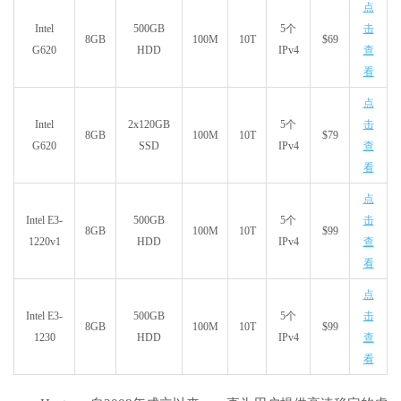
点
Intel
500GB
5个
击
8GB
100M
10T
$69
G620
HDD
IPv4
查
看
点
Intel
2x120GB
5个
击
8GB
100M
10T
$79
G620
SSD
IPv4
查
看
点
Intel E3-
500GB
5个
击
8GB
100M
10T
$99
1220v1
HDD
IPv4
查
看
点
Intel E3-
500GB
5个
击
8GB
100M
10T
$99
1230
HDD
IPv4
查
看