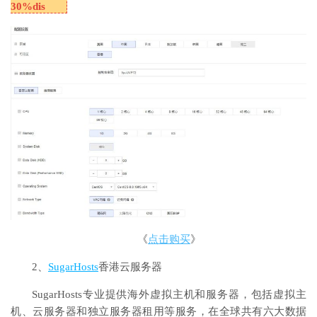
30%dis
《
点击购买
》
2、
SugarHosts
香港云服务器
SugarHosts专业提供海外虚拟主机和服务器，包括虚拟主
机、云服务器和独立服务器租用等服务，在全球共有六大数据