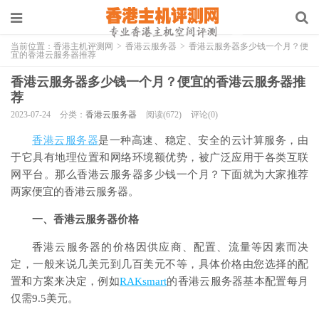
当前位置：
香港主机评测网
>
香港云服务器
>
香港云服务器多少钱一个月？便
宜的香港云服务器推荐
香港云服务器多少钱一个月？便宜的香港云服务器推
荐
2023-07-24
分类：
香港云服务器
阅读(672)
评论(0)
香港云服务器
是一种高速、稳定、安全的云计算服务，由
于它具有地理位置和网络环境额优势，被广泛应用于各类互联
网平台。那么香港云服务器多少钱一个月？下面就为大家推荐
两家便宜的香港云服务器。
一、香港云服务器价格
香港云服务器的价格因供应商、配置、流量等因素而决
定，一般来说几美元到几百美元不等，具体价格由您选择的配
置和方案来决定，例如
RAKsmart
的香港云服务器基本配置每月
仅需9.5美元。