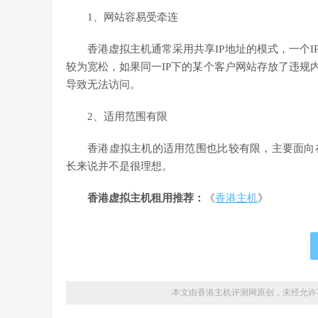
1、网站容易受牵连
香港虚拟主机通常采用共享IP地址的模式，一个
较为宽松，如果同一IP下的某个客户网站存放了违规
导致无法访问。
2、适用范围有限
香港虚拟主机的适用范围也比较有限，主要面向
长来说并不是很理想。
香港虚拟主机租用推荐：
《
香港主机
》
本文由香港主机评测网原创，未经允许