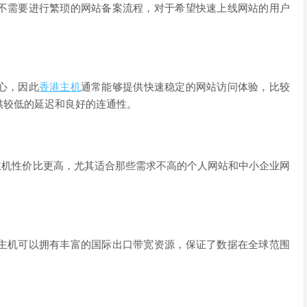
不需要进行繁琐的网站备案流程，对于希望快速上线网站的用户
心，因此
香港主机
通常能够提供快速稳定的网站访问体验，比较
供较低的延迟和良好的连通性。
主机性价比更高，尤其适合那些需求不高的个人网站和中小企业网
主机可以拥有丰富的国际出口带宽资源，保证了数据在全球范围