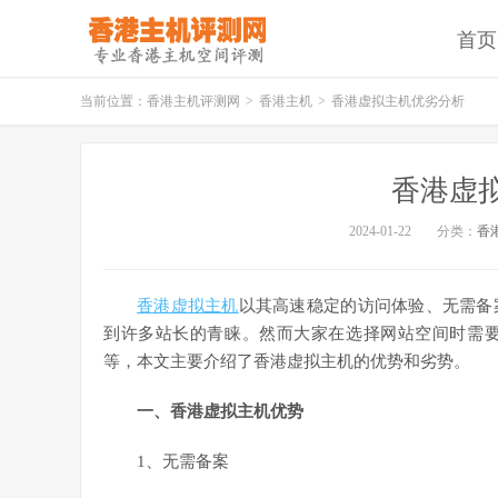
首页
当前位置：
香港主机评测网
>
香港主机
>
香港虚拟主机优劣分析
香港虚
2024-01-22
分类：
香
香港虚拟主机
以其高速稳定的访问体验、无需备
到许多站长的青睐。然而大家在选择网站空间时需
等，本文主要介绍了香港虚拟主机的优势和劣势。
一、香港虚拟主机优势
1、无需备案