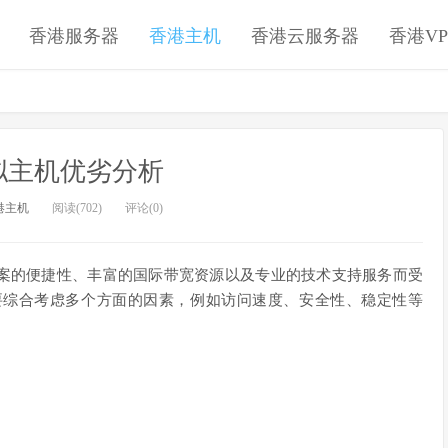
香港服务器
香港主机
香港云服务器
香港VP
拟主机优劣分析
港主机
阅读(702)
评论(0)
案的便捷性、丰富的国际带宽资源以及专业的技术支持服务而受
要综合考虑多个方面的因素，例如访问速度、安全性、稳定性等