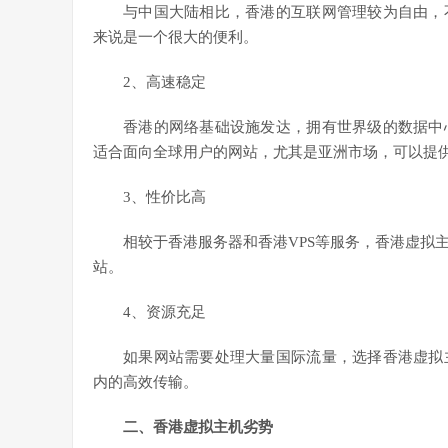
与中国大陆相比，香港的互联网管理较为自由，
来说是一个很大的便利。
2、高速稳定
香港的网络基础设施发达，拥有世界级的数据中
适合面向全球用户的网站，尤其是亚洲市场，可以提
3、性价比高
相较于香港服务器和香港VPS等服务，香港虚拟
站。
4、资源充足
如果网站需要处理大量国际流量，选择香港虚拟
内的高效传输。
二、香港虚拟主机劣势