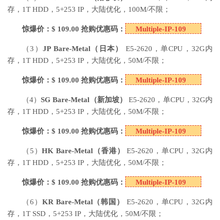
存，1T HDD，5+253 IP，大陆优化，100M/不限；
惊爆价：$ 109.00 抢购优惠码：
Multiple-IP-109
（3）
JP Bare-Metal
（日本）
E5-2620，单CPU，32G内
存，1T HDD，5+253 IP，大陆优化，50M/不限；
惊爆价：$ 109.00 抢购优惠码：
Multiple-IP-109
（4）
SG Bare-Metal
（新加坡）
E5-2620，单CPU，32G内
存，1T HDD，5+253 IP，大陆优化，50M/不限；
惊爆价：$ 109.00 抢购优惠码：
Multiple-IP-109
（5）
HK Bare-Metal
（香港）
E5-2620，单CPU，32G内
存，1T HDD，5+253 IP，大陆优化，50M/不限；
惊爆价：$ 109.00 抢购优惠码：
Multiple-IP-109
（6）
KR Bare-Metal
（韩国）
E5-2620，单CPU，32G内
存，1T SSD，5+253 IP，大陆优化，50M/不限；