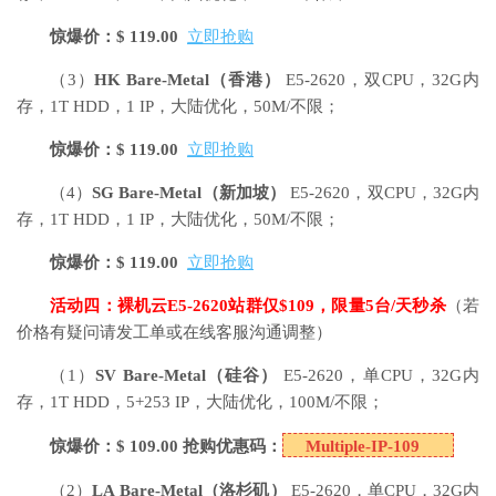
惊爆价：$ 119.00
立即抢购
（3）
HK Bare-Metal
（香港）
E5-2620，双CPU，32G内
存，1T HDD，1 IP，大陆优化，50M/不限；
惊爆价：$ 119.00
立即抢购
（4）
SG Bare-Metal
（新加坡）
E5-2620，双CPU，32G内
存，1T HDD，1 IP，大陆优化，50M/不限；
惊爆价：$ 119.00
立即抢购
活动四：裸机云E5-2620站群仅$109，限量5台/天秒杀
（若
价格有疑问请发工单或在线客服沟通调整）
（1）
SV Bare-Metal
（硅谷）
E5-2620，单CPU，32G内
存，1T HDD，5+253 IP，大陆优化，100M/不限；
惊爆价：$ 109.00 抢购优惠码：
Multiple-IP-109
（2）
LA Bare-Metal
（洛杉矶）
E5-2620，单CPU，32G内