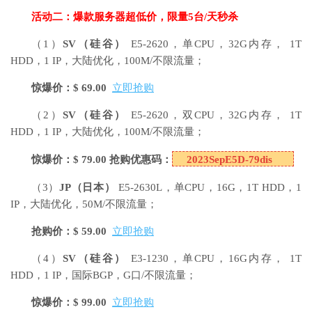
活动二：爆款服务器超低价，限量5台/天秒杀
（1）
SV
（硅谷）
E5-2620，单CPU，32G内存， 1T
HDD，1 IP，大陆优化，100M/不限流量；
惊爆价：$ 69.00
立即抢购
（2）
SV
（硅谷）
E5-2620，双CPU，32G内存， 1T
HDD，1 IP，大陆优化，100M/不限流量；
惊爆价：$ 79.00 抢购优惠码：
2023SepE5D-79dis
（3）
JP
（日本）
E5-2630L，单CPU，16G，1T HDD，1
IP，大陆优化，50M/不限流量；
抢购价：$ 59.00
立即抢购
（4）
SV
（硅谷）
E3-1230，单CPU，16G内存， 1T
HDD，1 IP，国际BGP，G口/不限流量；
惊爆价：$ 99.00
立即抢购