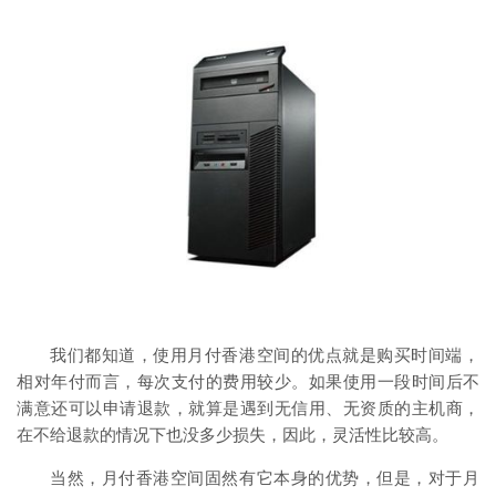
我们都知道，使用月付香港空间的优点就是购买时间端，
相对年付而言，每次支付的费用较少。如果使用一段时间后不
满意还可以申请退款，就算是遇到无信用、无资质的主机商，
在不给退款的情况下也没多少损失，因此，灵活性比较高。
当然，月付香港空间固然有它本身的优势，但是，对于月