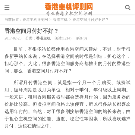
当前位置：
香港主机评测网
>
香港主机
>
香港空间月付好不好？
香港空间月付好不好？
2017-02-23
分类：
香港主机
阅读(1214)
评论(0)
目前，有很多站长都使用香港空间来建站，不过，对于很
多新手站长来说，在选择香港空间的时很是纠结，担心这个，
担心那个。为此，很多香港空间服务商都推出的月付的香港空
间，那么，香港空间月付好不好？
所谓月付香港空间，就是指一个月一个月购买、续费试
用，循环周期是以月为单位，相对于季付、年付级以上周期。
一般来讲，租用香港服务器时都会选择月付的，因为服务器的
价格比较高。但虚拟空间价格比较便宜，所以很多站长都喜欢
选用年付的。当然，对于很多刚接触香港空间的站长来说，由
于担心主机空间的性能、速度、稳定性等因素，所以喜欢选择
月付，这也在情理之中。