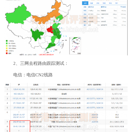
2、三网去程路由跟踪测试：
电信：电信CN2线路