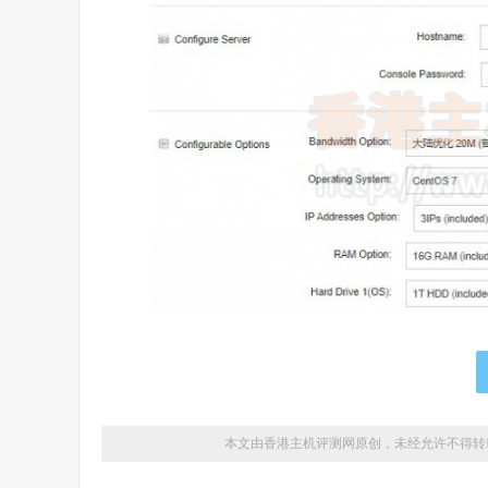
本文由香港主机评测网原创，未经允许不得转