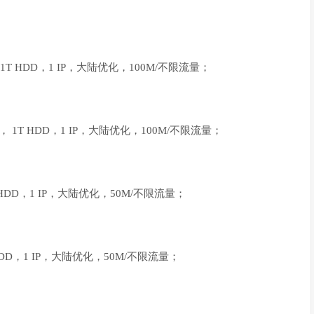
 1T HDD，1 IP，大陆优化，100M/不限流量；
存， 1T HDD，1 IP，大陆优化，100M/不限流量；
T HDD，1 IP，大陆优化，50M/不限流量；
 HDD，1 IP，大陆优化，50M/不限流量；