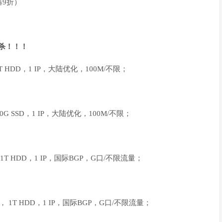
器9折）
秒杀！！！
1T HDD，1 IP，大陆优化，100M/不限；
0G SSD，1 IP，大陆优化，100M/不限；
 1T HDD，1 IP，国际BGP，G口/不限流量；
存， 1T HDD，1 IP，国际BGP，G口/不限流量；