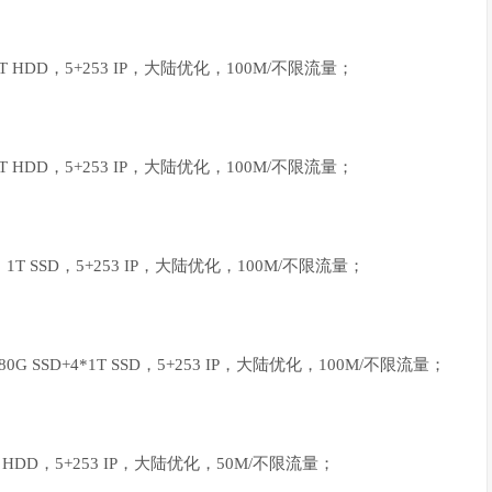
1T HDD，5+253 IP，大陆优化，100M/不限流量；
1T HDD，5+253 IP，大陆优化，100M/不限流量；
G，1T SSD，5+253 IP，大陆优化，100M/不限流量；
80G SSD+4*1T SSD，5+253 IP，大陆优化，100M/不限流量；
T HDD，5+253 IP，大陆优化，50M/不限流量；