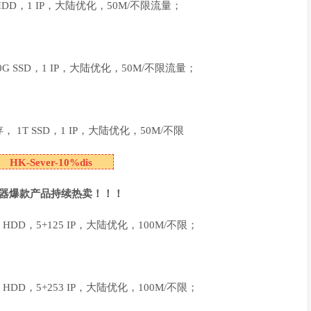
T HDD，1 IP，大陆优化，50M/不限流量；
00G SSD，1 IP，大陆优化，50M/不限流量；
存， 1T SSD，1 IP，大陆优化，50M/不限
HK-Sever-10%dis
务器爆款产品持续热卖！！！
T HDD，5+125 IP，大陆优化，100M/不限；
T HDD，5+253 IP，大陆优化，100M/不限；