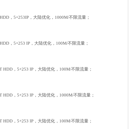
T HDD，5+253IP，大陆优化，1000M/不限流量；
T HDD，5+253 IP，大陆优化，100M/不限流量；
1T HDD，5+253 IP，大陆优化，100M/不限流量；
1T HDD，5+253 IP，大陆优化，1000M/不限流量；
1T HDD，5+253 IP，大陆优化，100M/不限流量；