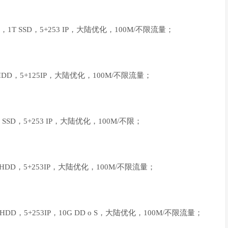
4G，1T SSD，5+253 IP，大陆优化，100M/不限流量；
 HDD，5+125IP，大陆优化，100M/不限流量；
G SSD，5+253 IP，大陆优化，100M/不限；
T HDD，5+253IP，大陆优化，100M/不限流量；
 HDD，5+253IP，10G DD o S，大陆优化，100M/不限流量；