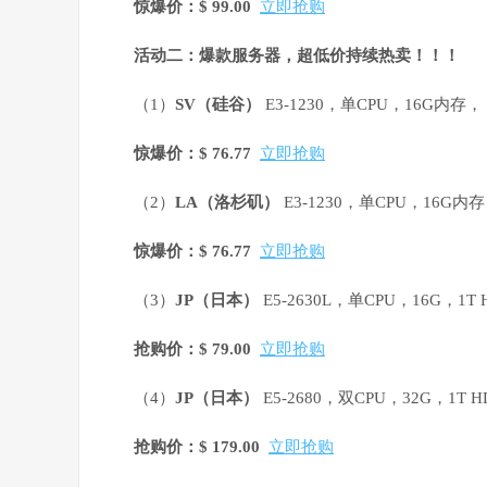
惊爆价：$ 99.00
立即抢购
活动二：爆款服务器，超低价持续热卖！！！
（1）
SV
（硅谷）
E3-1230，单CPU，16G内存，
惊爆价：$ 76.77
立即抢购
（2）
LA
（洛杉矶）
E3-1230，单CPU，16G内
惊爆价：$ 76.77
立即抢购
（3）
JP
（日本）
E5-2630L，单CPU，16G，1
抢购价：$ 79.00
立即抢购
（4）
JP
（日本）
E5-2680，双CPU，32G，1T
抢购价：$ 179.00
立即抢购