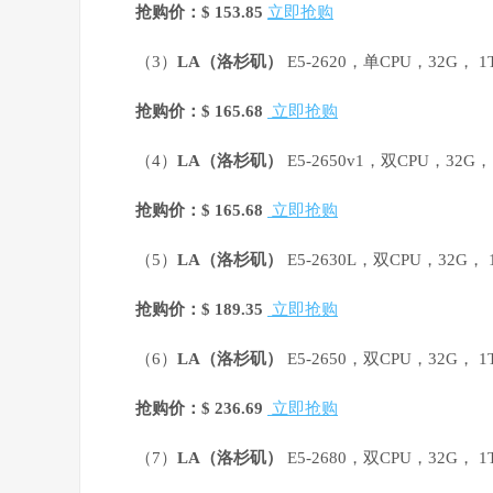
抢购价：$ 153.85
立即抢购
（3）
LA
（洛杉矶）
E5-2620，单CPU，32G， 
抢购价：$ 165.68
立即抢购
（4）
LA
（洛杉矶）
E5-2650v1，双CPU，32G
抢购价：$ 165.68
立即抢购
（5）
LA
（洛杉矶）
E5-2630L，双CPU，32G，
抢购价：$ 189.35
立即抢购
（6）
LA
（洛杉矶）
E5-2650，双CPU，32G， 
抢购价：$ 236.69
立即抢购
（7）
LA
（洛杉矶）
E5-2680，双CPU，32G， 