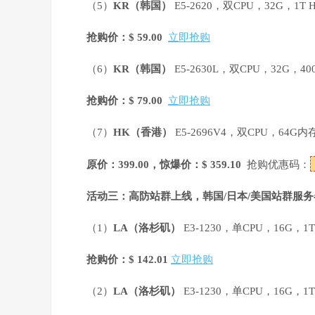
（5）
KR
（韩国）
E5-2620，双CPU，32G，1
抢购价：$ 59.00
立即抢购
（6）
KR
（韩国）
E5-2630L，双CPU，32G，4
抢购价：$ 79.00
立即抢购
（7）
HK
（香港）
E5-2696V4，双CPU，64G内
原价：399.00，惊爆价：$ 359.10
抢购优惠码：
活动三：高防站群上线，韩国/日本/美国站群服
（1）
LA
（洛杉矶）
E3-1230，单CPU，16G，1
抢购价：$ 142.01
立即抢购
（2）
LA
（洛杉矶）
E3-1230，单CPU，16G，1