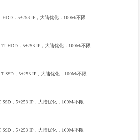
1T HDD，5+253 IP，大陆优化，100M/不限
， 1T HDD，5+253 IP，大陆优化，100M/不限
 1T SSD，5+253 IP，大陆优化，100M/不限
1T SSD，5+253 IP，大陆优化，100M/不限
1T SSD，5+253 IP，大陆优化，100M/不限