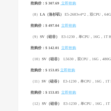
抢购价：$ 307.69
立即抢购
（8）
LA
（洛杉矶）
E5-2683v4*2，双CPU，6
抢购价：$ 497.04
立即抢购
（9）
SV
（硅谷）
E3-1230，单CPU，16G，1T
抢购价：$ 142.01
立即抢购
（10）
SV
（硅谷）
L5630，双CPU，16G，480
抢购价：$ 153.85
立即抢购
（11）
SV
（硅谷）
E3-1230，单CPU，16G，1
抢购价：$ 153.85
立即抢购
（12）
SV
（硅谷）
E3-1230，单CPU，16G，1T