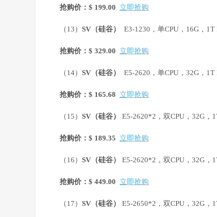
抢购价：$ 199.00
立即抢购
（13）
SV
（硅谷）
E3-1230，单CPU，16G，1
抢购价：$ 329.00
立即抢购
（14）
SV
（硅谷）
E5-2620，单CPU，32G，1
抢购价：$ 165.68
立即抢购
（15）
SV
（硅谷）
E5-2620*2，双CPU，32G，
抢购价：$ 189.35
立即抢购
（16）
SV
（硅谷）
E5-2620*2，双CPU，32G，
抢购价：$ 449.00
立即抢购
（17）
SV
（硅谷）
E5-2650*2，双CPU，32G，