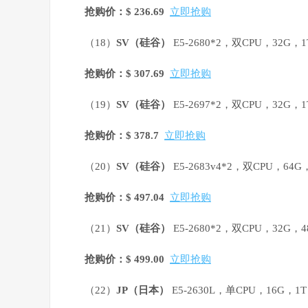
抢购价：$ 236.69
立即抢购
（18）
SV
（硅谷）
E5-2680*2，双CPU，32G，
抢购价：$ 307.69
立即抢购
（19）
SV
（硅谷）
E5-2697*2，双CPU，32G，
抢购价：$ 378.7
立即抢购
（20）
SV
（硅谷）
E5-2683v4*2，双CPU，64
抢购价：$ 497.04
立即抢购
（21）
SV
（硅谷）
E5-2680*2，双CPU，32G，4
抢购价：$ 499.00
立即抢购
（22）
JP
（日本）
E5-2630L，单CPU，16G，1