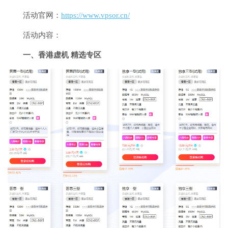
活动官网：
https://www.vpsor.cn/
活动内容：
一、香港虚机 精选专区