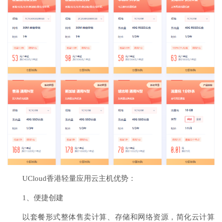
UCloud香港轻量应用云主机优势：
1、便捷创建
以套餐形式整体售卖计算、存储和网络资源，简化云计算